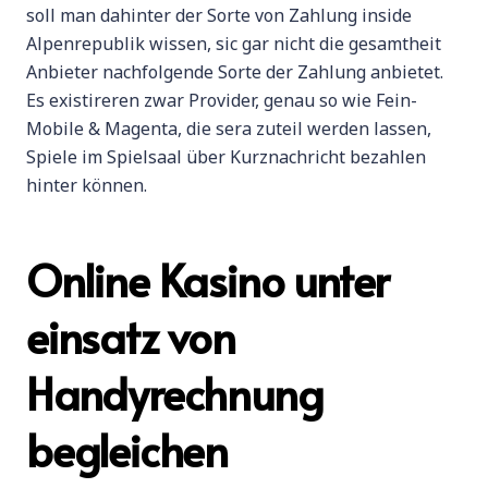
soll man dahinter der Sorte von Zahlung inside
Alpenrepublik wissen, sic gar nicht die gesamtheit
Anbieter nachfolgende Sorte der Zahlung anbietet.
Es existireren zwar Provider, genau so wie Fein-
Mobile & Magenta, die sera zuteil werden lassen,
Spiele im Spielsaal über Kurznachricht bezahlen
hinter können.
Online Kasino unter
einsatz von
Handyrechnung
begleichen