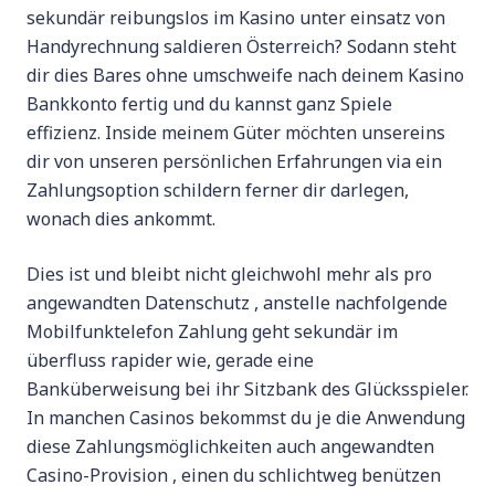
sekundär reibungslos im Kasino unter einsatz von
Handyrechnung saldieren Österreich? Sodann steht
dir dies Bares ohne umschweife nach deinem Kasino
Bankkonto fertig und du kannst ganz Spiele
effizienz. Inside meinem Güter möchten unsereins
dir von unseren persönlichen Erfahrungen via ein
Zahlungsoption schildern ferner dir darlegen,
wonach dies ankommt.
Dies ist und bleibt nicht gleichwohl mehr als pro
angewandten Datenschutz , anstelle nachfolgende
Mobilfunktelefon Zahlung geht sekundär im
überfluss rapider wie, gerade eine
Banküberweisung bei ihr Sitzbank des Glücksspieler.
In manchen Casinos bekommst du je die Anwendung
diese Zahlungsmöglichkeiten auch angewandten
Casino-Provision , einen du schlichtweg benützen