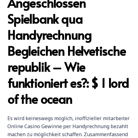
Angeschlossen
Spielbank qua
Handyrechnung
Begleichen Helvetische
republik – Wie
funktioniert es?: $ 1 lord
of the ocean
Es wird keineswegs möglich, inoffizieller mitarbeiter
Online Casino Gewinne per Handyrechnung bezahlt
machen zu möglichkeit schaffen. Zusammenfassend