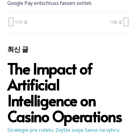
Google Pay entschluss fassen solltet.
이전 글
다음 글
최신 글
The Impact of
Artificial
Intelligence on
Casino Operations
Strategie pre ruletu: Zvýšte svoje šance na výhru