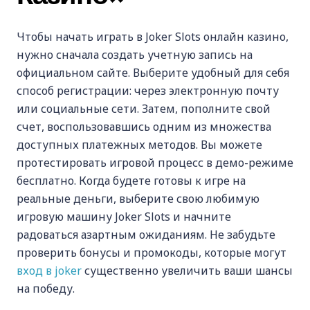
Чтобы начать играть в Joker Slots онлайн казино,
нужно сначала создать учетную запись на
официальном сайте. Выберите удобный для себя
способ регистрации: через электронную почту
или социальные сети. Затем, пополните свой
счет, воспользовавшись одним из множества
доступных платежных методов. Вы можете
протестировать игровой процесс в демо-режиме
бесплатно. Когда будете готовы к игре на
реальные деньги, выберите свою любимую
игровую машину Joker Slots и начните
радоваться азартным ожиданиям. Не забудьте
проверить бонусы и промокоды, которые могут
вход в joker
существенно увеличить ваши шансы
на победу.