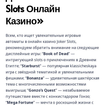
Slots Онлайн
Казино»
Всем, кто ищет увлекательные игровые
автоматы в онлайн казино Joker Slots,
рекомендуем обратить внимание на следующие
дисплейные игры: “
Book of Dead
” —
интригующий slots о приключениях в Древнем
Египте; “
Starburst
” — популярная klassicheskaya
игра с звёздной тематикой и увлекательными
фишками; “
Bonanza
” — удивительная шахтёрская
тема с многочисленными возможностями
выигрыша; “
Gonzo’s Quest
” — незабываемое
путешествие вместе с конкистадором Гонзо;
“
Mega Fortune
” — мечта о роскошной жизни с