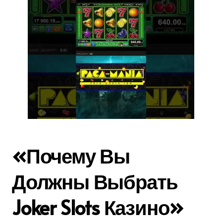
«Почему Вы
Должны Выбрать
Joker Slots Казино»