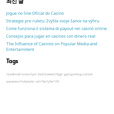
최신 글
Jogue no Site Oficial do Casino
Strategie pre ruletu: Zvýšte svoje šance na výhru
Come funziona il sistema di payout nei casinò online
Consejos para jugar en casinos con dinero real
The Influence of Casinos on Popular Media and
Entertainment
Tags
1bw58md01emtvs7yoh
3tkif2hdwkb576jg0
ggb5gmlhbgczz05oft
qvpwawue1kdtplav6z
rphi74yr2y5w1195