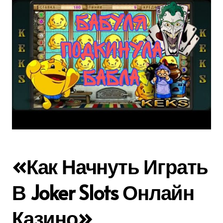
«Как Начнуть Играть
В Joker Slots Онлайн
Казино»