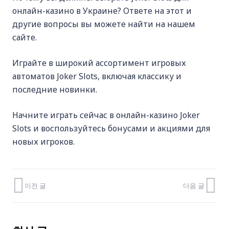
онлайн-казино в Украине? Ответе на этот и
другие вопросы вы можете найти на нашем
сайте.
Играйте в широкий ассортимент игровых
автоматов Joker Slots, включая классику и
последние новинки.
Начните играть сейчас в онлайн-казино Joker
Slots и воспользуйтесь бонусами и акциями для
новых игроков.
이전 글
다음 글