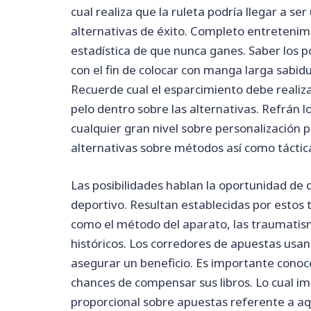
cual realiza que la ruleta podrí­a llegar a s
alternativas de éxito.
Completo entretenimie
estadística de que nunca ganes. Saber los p
con el fin de colocar con manga larga sabidu
Recuerde cual el esparcimiento debe realiz
pelo dentro sobre las alternativas. Refrán 
cualquier gran nivel sobre personalización
alternativas sobre métodos así­ como tácti
Las posibilidades hablan la oportunidad de 
deportivo. Resultan establecidas por esto
como el método del aparato, las traumatis
históricos. Los corredores de apuestas usan
asegurar un beneficio. Es importante cono
chances de compensar sus libros. Lo cual im
proporcional sobre apuestas referente a aqu