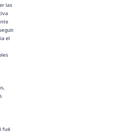
er las
tiva
ante
eguir.
ia el
bles
s,
s
i fué