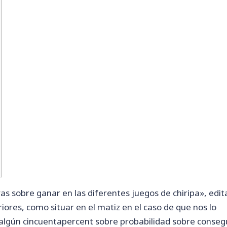
as sobre ganar en las diferentes juegos de chiripa», edi
riores, como situar en el matiz en el caso de que nos lo
 algún cincuentapercent sobre probabilidad sobre consegui