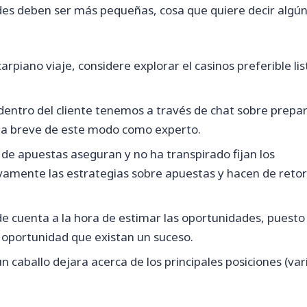
dades deben ser más pequeñas, cosa que quiere decir algú
carpiano viaje, considere explorar el casinos preferible li
entro del cliente tenemos a través de chat sobre prepa
ia breve de este modo­ como experto.
e apuestas aseguran y no ha transpirado fijan los
ivamente las estrategias sobre apuestas y hacen de reto
e cuenta a la hora de estimar las oportunidades, puesto
oportunidad que existan un suceso.
n caballo dejara acerca de los principales posiciones (var