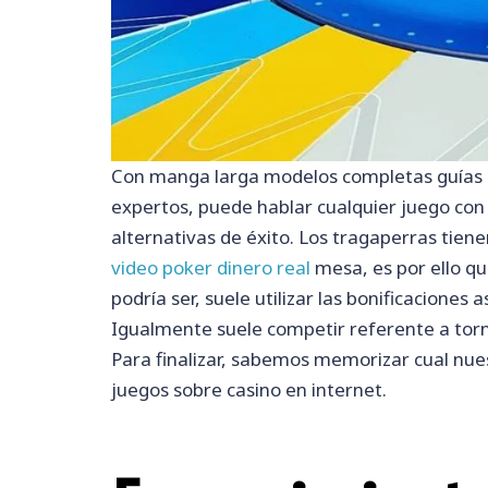
Con manga larga modelos completas guías d
expertos, puede hablar cualquier juego con
alternativas de éxito. Los tragaperras tien
video poker dinero real
mesa, es por ello q
podrí­a ser, suele utilizar las bonificacione
Igualmente suele competir referente a torn
Para finalizar, sabemos memorizar cual nue
juegos sobre casino en internet.