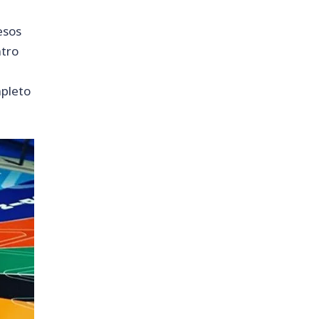
esos
ntro
mpleto