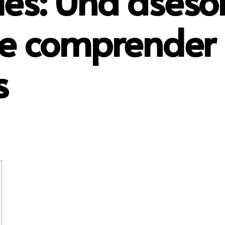
des: Una aseso
 de comprender
s