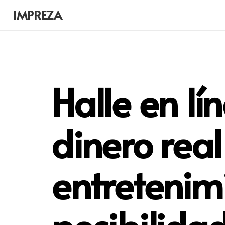
IMPREZA
Halle en lí
dinero real
entretenim