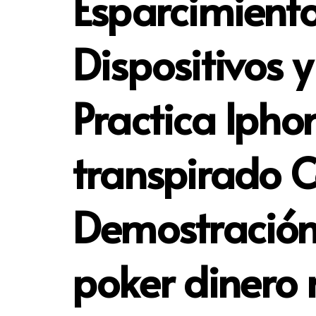
Esparcimiento
Dispositivos 
Practica Ipho
transpirado C
Demostración:
poker dinero 