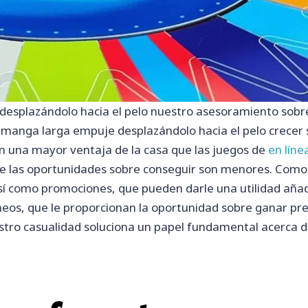
esplazándolo hacia el pelo nuestro asesoramiento sobr
 manga larga empuje desplazándolo hacia el pelo crecer 
en una mayor ventaja de la casa que las juegos de
en líne
ue las oportunidades sobre conseguir son menores. Como
s así­ como promociones, que pueden darle una utilidad aña
eos, que le proporcionan la oportunidad sobre ganar pr
stro casualidad soluciona un papel fundamental acerca d