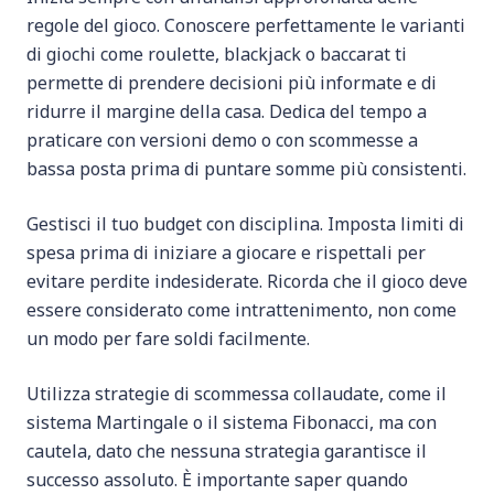
regole del gioco. Conoscere perfettamente le varianti
di giochi come roulette, blackjack o baccarat ti
permette di prendere decisioni più informate e di
ridurre il margine della casa. Dedica del tempo a
praticare con versioni demo o con scommesse a
bassa posta prima di puntare somme più consistenti.
Gestisci il tuo budget con disciplina. Imposta limiti di
spesa prima di iniziare a giocare e rispettali per
evitare perdite indesiderate. Ricorda che il gioco deve
essere considerato come intrattenimento, non come
un modo per fare soldi facilmente.
Utilizza strategie di scommessa collaudate, come il
sistema Martingale o il sistema Fibonacci, ma con
cautela, dato che nessuna strategia garantisce il
successo assoluto. È importante saper quando