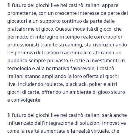
Il futuro dei giochi live nei casinò italiani appare
promettente, con un crescente interesse da parte dei
giocatori e un supporto continuo da parte delle
piattaforme di gioco. Questa modalità di gioco, che
permette di interagire in tempo reale con croupier
professionisti tramite streaming, sta rivoluzionando
l’esperienza del casinò tradizionale e attirando un
pubblico sempre più vasto. Grazie a investimenti in
tecnologia e alla normativa favorevole, i casinò
italiani stanno ampliando la loro offerta di giochi
live, includendo roulette, blackjack, poker e altri
giochi di carte, offrendo un ambiente di gioco sicuro
e coinvolgente.
Il futuro dei giochi live nei casinò italiani sarà anche
influenzato dall’integrazione di soluzioni innovative
come la realtà aumentata e la realtà virtuale, che