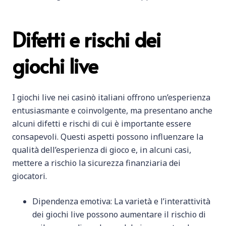
Difetti e rischi dei
giochi live
I giochi live nei casinò italiani offrono un’esperienza
entusiasmante e coinvolgente, ma presentano anche
alcuni difetti e rischi di cui è importante essere
consapevoli. Questi aspetti possono influenzare la
qualità dell’esperienza di gioco e, in alcuni casi,
mettere a rischio la sicurezza finanziaria dei
giocatori.
Dipendenza emotiva: La varietà e l’interattività
dei giochi live possono aumentare il rischio di