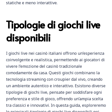
statiche e meno interattive.
Tipologie di giochi live
disponibili
I giochi live nei casinò italiani offrono un’esperienza
coinvolgente e realistica, permettendo ai giocatori di
vivere l’emozione del casinò tradizionale
comodamente da casa. Questi giochi combinano la
tecnologia streaming con croupier dal vivo, creando
un ambiente autentico e interattivo. Esistono diverse
tipologie di giochi live, pensate per soddisfare ogni
preferenza e stile di gioco, offrendo un’ampia scelta
tra classici e innovativi. In questa guida, esploreremo
le principali tipologie di giochi live disponibili nei