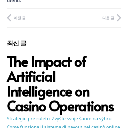
utenti.
이전 글
다음 글
최신 글
The Impact of
Artificial
Intelligence on
Casino Operations
Strategie pre ruletu: Zvýšte svoje šance na výhru
Come funziona il sistema di payout nei casinò online