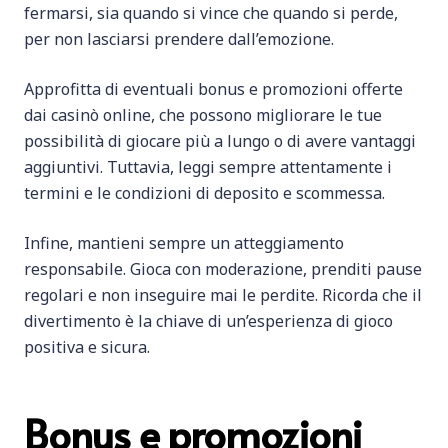
fermarsi, sia quando si vince che quando si perde,
per non lasciarsi prendere dall’emozione.
Approfitta di eventuali bonus e promozioni offerte
dai casinò online, che possono migliorare le tue
possibilità di giocare più a lungo o di avere vantaggi
aggiuntivi. Tuttavia, leggi sempre attentamente i
termini e le condizioni di deposito e scommessa.
Infine, mantieni sempre un atteggiamento
responsabile. Gioca con moderazione, prenditi pause
regolari e non inseguire mai le perdite. Ricorda che il
divertimento è la chiave di un’esperienza di gioco
positiva e sicura.
Bonus e promozioni