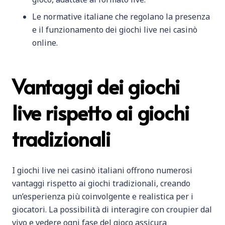
Le normative italiane che regolano la presenza
e il funzionamento dei giochi live nei casinò
online.
Vantaggi dei giochi
live rispetto ai giochi
tradizionali
I giochi live nei casinò italiani offrono numerosi
vantaggi rispetto ai giochi tradizionali, creando
un’esperienza più coinvolgente e realistica per i
giocatori. La possibilità di interagire con croupier dal
vivo e vedere ogni fase del gioco assicura