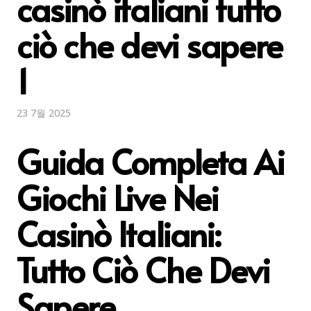
casinò italiani tutto
ciò che devi sapere
1
23 7월 2025
Guida Completa Ai
Giochi Live Nei
Casinò Italiani:
Tutto Ciò Che Devi
Sapere