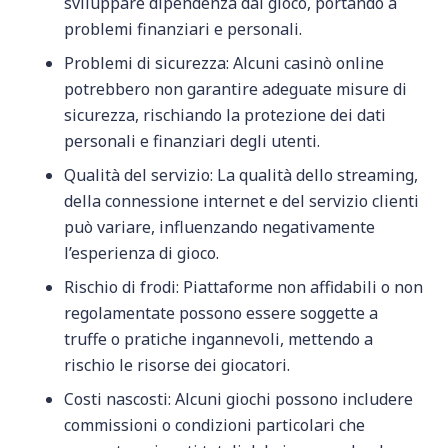
sviluppare dipendenza dal gioco, portando a
problemi finanziari e personali.
Problemi di sicurezza: Alcuni casinò online
potrebbero non garantire adeguate misure di
sicurezza, rischiando la protezione dei dati
personali e finanziari degli utenti.
Qualità del servizio: La qualità dello streaming,
della connessione internet e del servizio clienti
può variare, influenzando negativamente
l’esperienza di gioco.
Rischio di frodi: Piattaforme non affidabili o non
regolamentate possono essere soggette a
truffe o pratiche ingannevoli, mettendo a
rischio le risorse dei giocatori.
Costi nascosti: Alcuni giochi possono includere
commissioni o condizioni particolari che