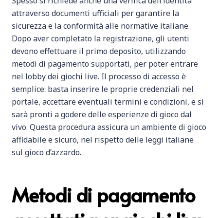
Spesso si richiede anche una verifica dell’identità
attraverso documenti ufficiali per garantire la
sicurezza e la conformità alle normative italiane.
Dopo aver completato la registrazione, gli utenti
devono effettuare il primo deposito, utilizzando
metodi di pagamento supportati, per poter entrare
nel lobby dei giochi live. Il processo di accesso è
semplice: basta inserire le proprie credenziali nel
portale, accettare eventuali termini e condizioni, e si
sarà pronti a godere delle esperienze di gioco dal
vivo. Questa procedura assicura un ambiente di gioco
affidabile e sicuro, nel rispetto delle leggi italiane
sul gioco d’azzardo.
Metodi di pagamento