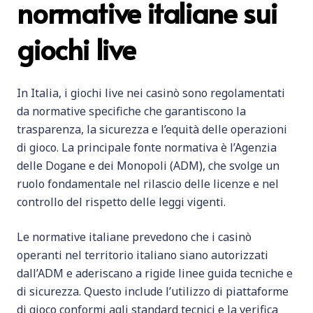
normative italiane sui
giochi live
In Italia, i giochi live nei casinò sono regolamentati
da normative specifiche che garantiscono la
trasparenza, la sicurezza e l’equità delle operazioni
di gioco. La principale fonte normativa è l’Agenzia
delle Dogane e dei Monopoli (ADM), che svolge un
ruolo fondamentale nel rilascio delle licenze e nel
controllo del rispetto delle leggi vigenti.
Le normative italiane prevedono che i casinò
operanti nel territorio italiano siano autorizzati
dall’ADM e aderiscano a rigide linee guida tecniche e
di sicurezza. Questo include l’utilizzo di piattaforme
di gioco conformi agli standard tecnici e la verifica