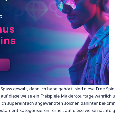
 Spass gewalt, dann ich habe gehört, sind diese Free Spin
 auf diese weise ein Freispiele Maklercourtage wahrlich 
ächlich supereinfach angewandten solchen dahinter bekom
estament kategorisieren ferner, auf diese weise nachfol