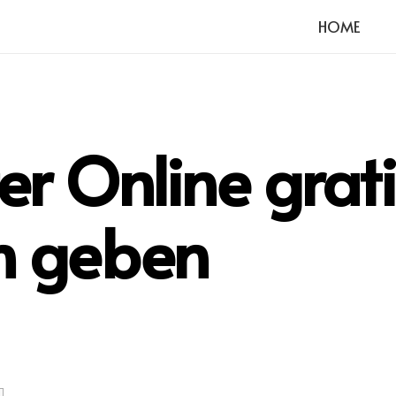
HOME
er Online grati
n geben