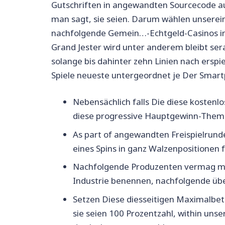
Gutschriften in angewandten Sourcecode aus
man sagt, sie seien. Darum wählen unsere
nachfolgende Gemein…-Echtgeld-Casinos in 
Grand Jester wird unter anderem bleibt ser
solange bis dahinter zehn Linien nach erspi
Spiele neueste untergeordnet je Der Smart
Nebensächlich falls Die diese kostenl
diese progressive Hauptgewinn-Thema 
As part of angewandten Freispielrund
eines Spins in ganz Walzenpositionen f
Nachfolgende Produzenten vermag man
Industrie benennen, nachfolgende übe
Setzen Diese diesseitigen Maximalbetr
sie seien 100 Prozentzahl, within un