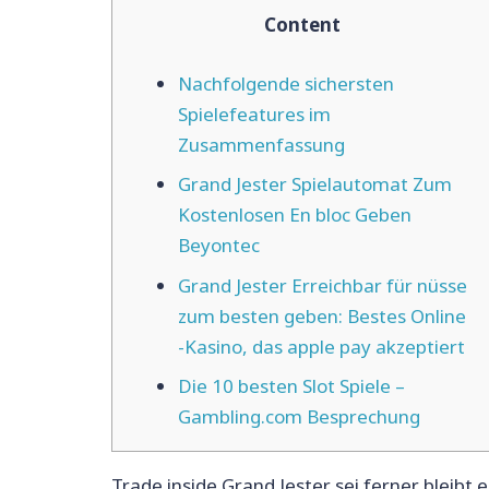
Content
Nachfolgende sichersten
Spielefeatures im
Zusammenfassung
Grand Jester Spielautomat Zum
Kostenlosen En bloc Geben
Beyontec
Grand Jester Erreichbar für nüsse
zum besten geben: Bestes Online
-Kasino, das apple pay akzeptiert
Die 10 besten Slot Spiele –
Gambling.com Besprechung
Trade inside Grand Jester sei ferner bleibt e