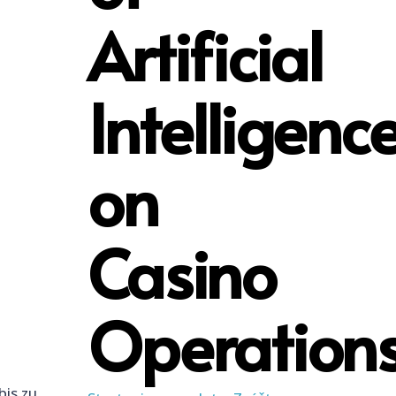
Artificial
Intelligenc
on
Casino
Operation
bis zu