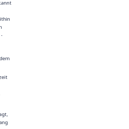
kannt
ithin
n
 -
Jedem
zeit
r
agt,
gang