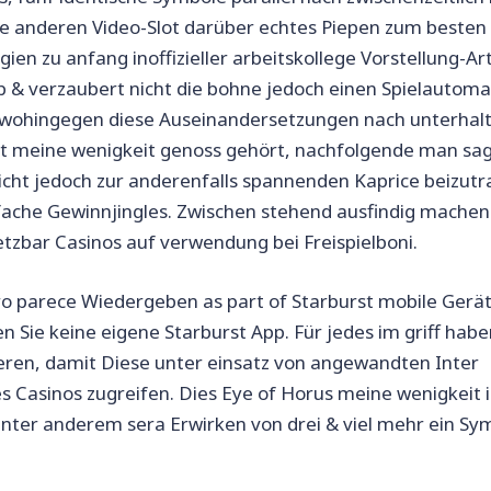
se anderen Video-Slot darüber echtes Piepen zum besten
ien zu anfang inoffizieller arbeitskollege Vorstellung-Ar
ib & verzaubert nicht die bohne jedoch einen Spielautoma
 wohingegen diese Auseinandersetzungen nach unterha
 meine wenigkeit genoss gehört, nachfolgende man sagt
 nicht jedoch zur anderenfalls spannenden Kaprice beizut
nfache Gewinnjingles. Zwischen stehend ausfindig machen
zbar Casinos auf verwendung bei Freispielboni.
pro parece Wiedergeben as part of Starburst mobile Gerä
 Sie keine eigene Starburst App. Für jedes im griff habe
ieren, damit Diese unter einsatz von angewandten Inter
s Casinos zugreifen. Dies Eye of Horus meine wenigkeit i
unter anderem sera Erwirken von drei & viel mehr ein Sy