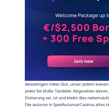
diesseitigen tollen Slot, unser Jedem keinen
jedes Sie bloße Tändelei. Abgesehen davon,
Dotierung sei, ist und bleibt dies nebens
Die autoren in SpielAutomatCasinos.altes t