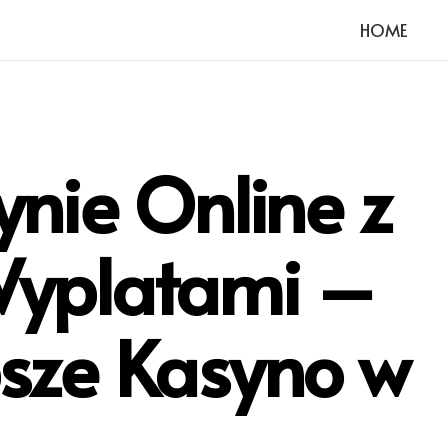
HOME
ynie Online z
Wyplatami –
sze Kasyno w