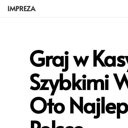
IMPREZA
Graj w Kas
Szybkimi 
Oto Najlep