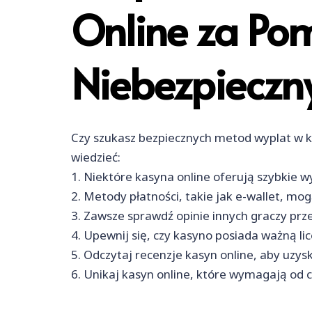
Online za Pom
Niebezpieczn
Czy szukasz bezpiecznych metod wyplat w ka
wiedzieć:
1. Niektóre kasyna online oferują szybkie wy
2. Metody płatności, takie jak e-wallet, mo
3. Zawsze sprawdź opinie innych graczy pr
4. Upewnij się, czy kasyno posiada ważną lic
5. Odczytaj recenzje kasyn online, aby uzys
6. Unikaj kasyn online, które wymagają od c