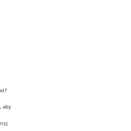
at?
, aby
kryj