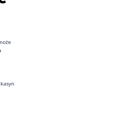
omoże
a
 kasyn