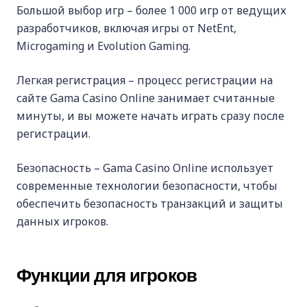
Большой выбор игр – более 1 000 игр от ведущих
разработчиков, включая игры от NetEnt,
Microgaming и Evolution Gaming.
Легкая регистрация – процесс регистрации на
сайте Gama Casino Online занимает считанные
минуты, и вы можете начать играть сразу после
регистрации.
Безопасность – Gama Casino Online использует
современные технологии безопасности, чтобы
обеспечить безопасность транзакций и защиты
данных игроков.
Функции для игроков