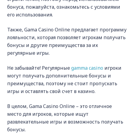
бонуса, пожалуйста, ознакомьтесь с условиями
его использования.
Также, Gama Casino Online предлагает программу
лояльности, которая позволяет игрокам получать
бонусы и другие преимущества за их
регулярные игры.
Не забывайте! Регулярные
gamma casino
игроки
могут получать дополнительные бонусы и
преимущества, поэтому не стоит пропускать
игры и оставлять свой счет в казино.
В целом, Gama Casino Online – это отличное
место для игроков, которые ищут
развлекательные игры и возможность получать
бонусы.