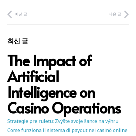
이전 글
다음 글
최신 글
The Impact of
Artificial
Intelligence on
Casino Operations
Strategie pre ruletu: Zvýšte svoje šance na výhru
Come funziona il sistema di payout nei casinò online