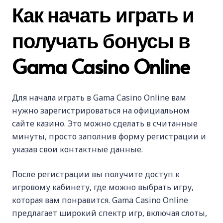
Как начать играть и
получать бонусы в
Gama Casino Online
Для начала играть в Gama Casino Online вам
нужно зарегистрироваться на официальном
сайте казино. Это можно сделать в считанные
минуты, просто заполнив форму регистрации и
указав свои контактные данные.
После регистрации вы получите доступ к
игровому кабинету, где можно выбрать игру,
которая вам понравится. Gama Casino Online
предлагает широкий спектр игр, включая слоты,