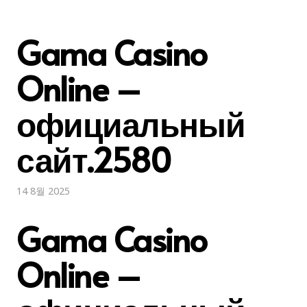
Gama Casino
Online –
официальный
сайт.2580
14 8월 2025
Gama Casino
Online –