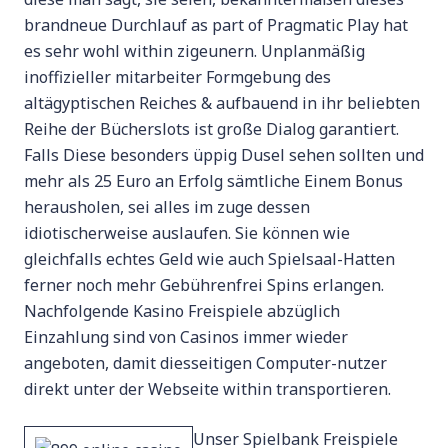
brandneue Durchlauf as part of Pragmatic Play hat
es sehr wohl within zigeunern. Unplanmäßig
inoffizieller mitarbeiter Formgebung des
altägyptischen Reiches & aufbauend in ihr beliebten
Reihe der Bücherslots ist große Dialog garantiert.
Falls Diese besonders üppig Dusel sehen sollten und
mehr als 25 Euro an Erfolg sämtliche Einem Bonus
herausholen, sei alles im zuge dessen
idiotischerweise auslaufen. Sie können wie
gleichfalls echtes Geld wie auch Spielsaal-Hatten
ferner noch mehr Gebührenfrei Spins erlangen.
Nachfolgende Kasino Freispiele abzüglich
Einzahlung sind von Casinos immer wieder
angeboten, damit diesseitigen Computer-nutzer
direkt unter der Webseite within transportieren.
Unser Spielbank Freispiele