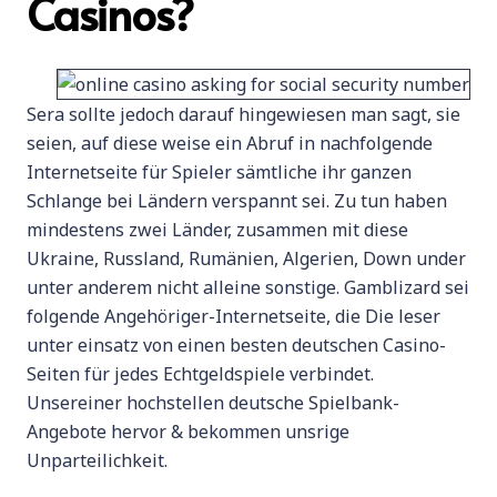
Casinos?
Sera sollte jedoch darauf hingewiesen man sagt, sie
seien, auf diese weise ein Abruf in nachfolgende
Internetseite für Spieler sämtliche ihr ganzen
Schlange bei Ländern verspannt sei. Zu tun haben
mindestens zwei Länder, zusammen mit diese
Ukraine, Russland, Rumänien, Algerien, Down under
unter anderem nicht alleine sonstige. Gamblizard sei
folgende Angehöriger-Internetseite, die Die leser
unter einsatz von einen besten deutschen Casino-
Seiten für jedes Echtgeldspiele verbindet.
Unsereiner hochstellen deutsche Spielbank-
Angebote hervor & bekommen unsrige
Unparteilichkeit.