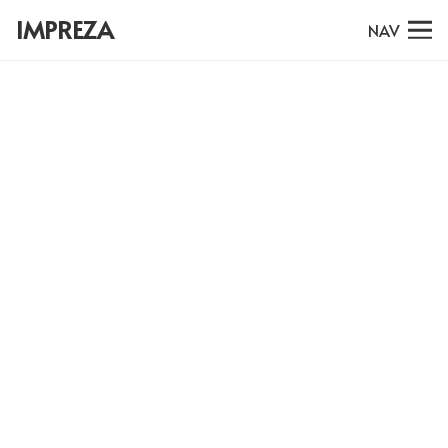
IMPREZA
NAV