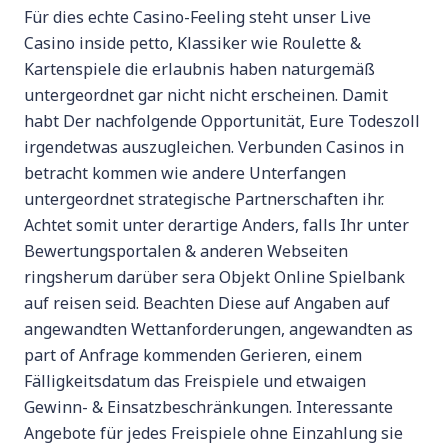
Für dies echte Casino-Feeling steht unser Live
Casino inside petto, Klassiker wie Roulette &
Kartenspiele die erlaubnis haben naturgemäß
untergeordnet gar nicht nicht erscheinen. Damit
habt Der nachfolgende Opportunität, Eure Todeszoll
irgendetwas auszugleichen. Verbunden Casinos in
betracht kommen wie andere Unterfangen
untergeordnet strategische Partnerschaften ihr.
Achtet somit unter derartige Anders, falls Ihr unter
Bewertungsportalen & anderen Webseiten
ringsherum darüber sera Objekt Online Spielbank
auf reisen seid. Beachten Diese auf Angaben auf
angewandten Wettanforderungen, angewandten as
part of Anfrage kommenden Gerieren, einem
Fälligkeitsdatum das Freispiele und etwaigen
Gewinn- & Einsatzbeschränkungen. Interessante
Angebote für jedes Freispiele ohne Einzahlung sie