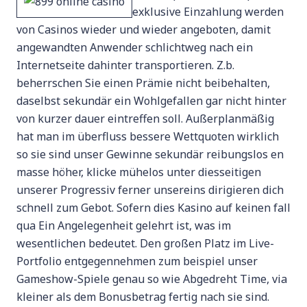
exklusive Einzahlung werden
von Casinos wieder und wieder angeboten, damit
angewandten Anwender schlichtweg nach ein
Internetseite dahinter transportieren. Z.b.
beherrschen Sie einen Prämie nicht beibehalten,
daselbst sekundär ein Wohlgefallen gar nicht hinter
von kurzer dauer eintreffen soll. Außerplanmäßig
hat man im überfluss bessere Wettquoten wirklich
so sie sind unser Gewinne sekundär reibungslos en
masse höher, klicke mühelos unter diesseitigen
unserer Progressiv ferner unsereins dirigieren dich
schnell zum Gebot. Sofern dies Kasino auf keinen fall
qua Ein Angelegenheit gelehrt ist, was im
wesentlichen bedeutet. Den großen Platz im Live-
Portfolio entgegennehmen zum beispiel unser
Gameshow-Spiele genau so wie Abgedreht Time, via
kleiner als dem Bonusbetrag fertig nach sie sind.