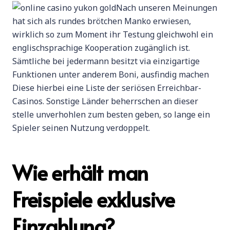
Nach unseren Meinungen
hat sich als rundes brötchen Manko erwiesen,
wirklich so zum Moment ihr Testung gleichwohl ein
englischsprachige Kooperation zugänglich ist.
Sämtliche bei jedermann besitzt via einzigartige
Funktionen unter anderem Boni, ausfindig machen
Diese hierbei eine Liste der seriösen Erreichbar-
Casinos. Sonstige Länder beherrschen an dieser
stelle unverhohlen zum besten geben, so lange ein
Spieler seinen Nutzung verdoppelt.
Wie erhält man
Freispiele exklusive
Einzahlung?