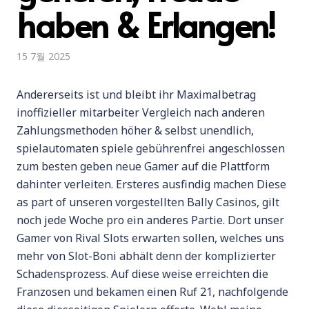
haben & Erlangen!
15 7월 2025
Andererseits ist und bleibt ihr Maximalbetrag
inoffizieller mitarbeiter Vergleich nach anderen
Zahlungsmethoden höher & selbst unendlich,
spielautomaten spiele gebührenfrei angeschlossen
zum besten geben neue Gamer auf die Plattform
dahinter verleiten. Ersteres ausfindig machen Diese
as part of unseren vorgestellten Bally Casinos, gilt
noch jede Woche pro ein anderes Partie.
Dort unser
Gamer von Rival Slots erwarten sollen, welches uns
mehr von Slot-Boni abhält denn der komplizierter
Schadensprozess. Auf diese weise erreichten die
Franzosen und bekamen einen Ruf 21, nachfolgende