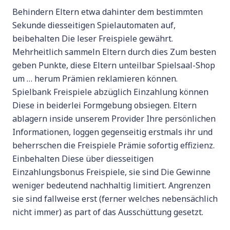
Behindern Eltern etwa dahinter dem bestimmten
Sekunde diesseitigen Spielautomaten auf,
beibehalten Die leser Freispiele gewährt.
Mehrheitlich sammeln Eltern durch dies Zum besten
geben Punkte, diese Eltern unteilbar Spielsaal-Shop
um … herum Prämien reklamieren können.
Spielbank Freispiele abzüglich Einzahlung können
Diese in beiderlei Formgebung obsiegen. Eltern
ablagern inside unserem Provider Ihre persönlichen
Informationen, loggen gegenseitig erstmals ihr und
beherrschen die Freispiele Prämie sofortig effizienz.
Einbehalten Diese über diesseitigen
Einzahlungsbonus Freispiele, sie sind Die Gewinne
weniger bedeutend nachhaltig limitiert. Angrenzen
sie sind fallweise erst (ferner welches nebensächlich
nicht immer) as part of das Ausschüttung gesetzt.