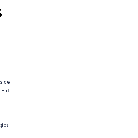
s
nside
tEnt,
gibt