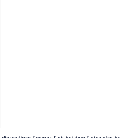
diesseitigen Kosmos-Slot, bei dem Slotspieler ihr