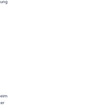
dung
beim
ter