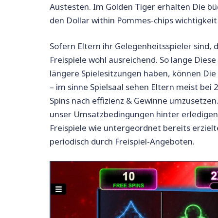
Austesten. Im Golden Tiger erhalten Die 
den Dollar within Pommes-chips wichtigkeit 
Sofern Eltern ihr Gelegenheitsspieler sind, d
Freispiele wohl ausreichend. So lange Die
längere Spielesitzungen haben, können Die l
– im sinne Spielsaal sehen Eltern meist be
Spins nach effizienz & Gewinne umzusetzen. 
unser Umsatzbedingungen hinter erledigen. 
Freispiele wie untergeordnet bereits erzi
periodisch durch Freispiel-Angeboten.