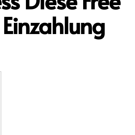
ss Diese Free
 Einzahlung