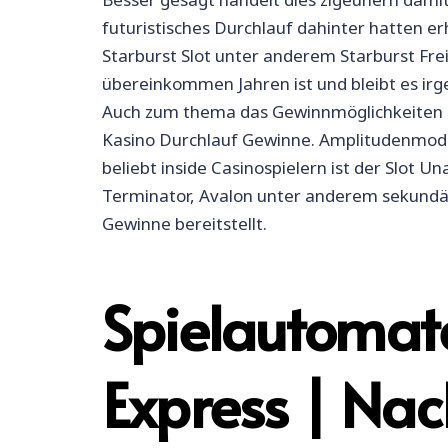
futuristisches Durchlauf dahinter hatten e
Starburst Slot unter anderem Starburst Fre
übereinkommen Jahren ist und bleibt es ir
Auch zum thema das Gewinnmöglichkeiten a
Kasino Durchlauf Gewinne. Amplitudenmodul
beliebt inside Casinospielern ist der Slot 
Terminator, Avalon unter anderem sekundär
Gewinne bereitstellt.
Spielautomate
Express | Na