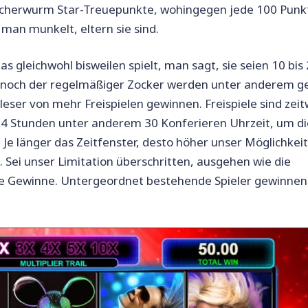
bücherwurm Star-Treuepunkte, wohingegen jede 100 Punk
man munkelt, eltern sie sind.
as gleichwohl bisweilen spielt, man sagt, sie seien 10 bis
se noch der regelmäßiger Zocker werden unter anderem g
eser von mehr Freispielen gewinnen. Freispiele sind zeit
i 24 Stunden unter anderem 30 Konferieren Uhrzeit, um di
Je länger das Zeitfenster, desto höher unser Möglichkeit
Sei unser Limitation überschritten, ausgehen wie die
elte Gewinne. Untergeordnet bestehende Spieler gewinnen