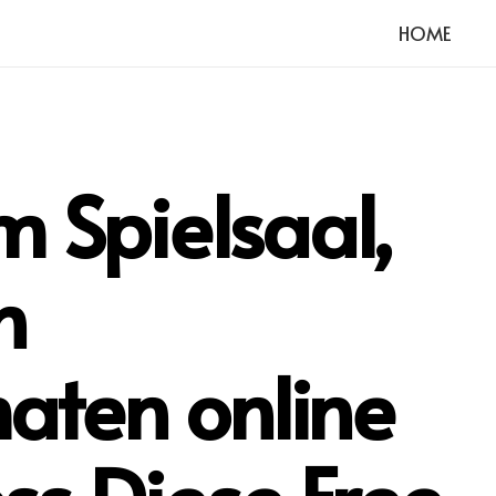
HOME
im Spielsaal,
n
aten online