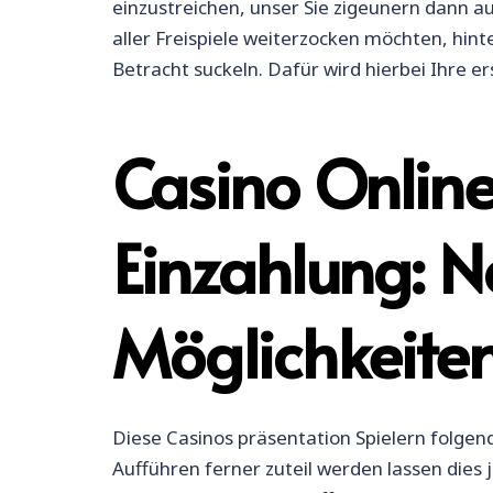
einzustreichen, unser Sie zigeunern dann 
aller Freispiele weiterzocken möchten, hi
Betracht suckeln. Dafür wird hierbei Ihre er
Casino Online
Einzahlung: 
Möglichkeite
Diese Casinos präsentation Spielern folg
Aufführen ferner zuteil werden lassen dies