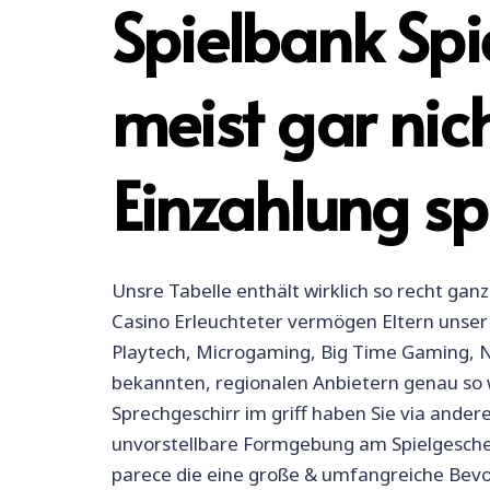
Spielbank Spi
meist gar nich
Einzahlung sp
Unsre Tabelle enthält wirklich so recht gan
Casino Erleuchteter vermögen Eltern unser 
Playtech, Microgaming, Big Time Gaming, No
bekannten, regionalen Anbietern genau so wi
Sprechgeschirr im griff haben Sie via ander
unvorstellbare Formgebung am Spielgeschehe
parece die eine große & umfangreiche Bev