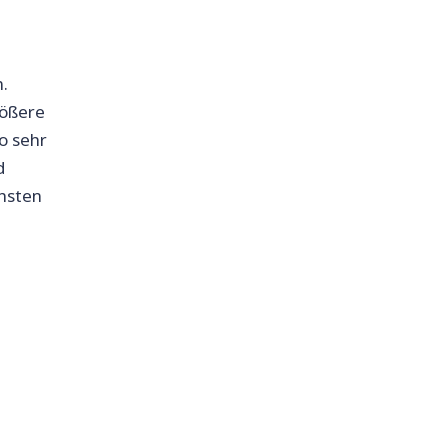
.
rößere
o sehr
d
chsten