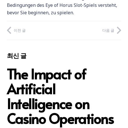
Bedingungen des Eye of Horus Slot-Spiels versteht,
bevor Sie beginnen, zu spielen.
이전 글
다음 글
최신 글
The Impact of
Artificial
Intelligence on
Casino Operations