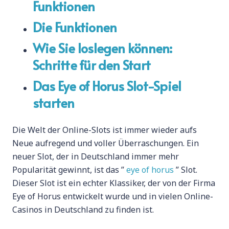
Funktionen
Die Funktionen
Wie Sie loslegen können:
Schritte für den Start
Das Eye of Horus Slot-Spiel
starten
Die Welt der Online-Slots ist immer wieder aufs
Neue aufregend und voller Überraschungen. Ein
neuer Slot, der in Deutschland immer mehr
Popularität gewinnt, ist das ”
eye of horus
” Slot.
Dieser Slot ist ein echter Klassiker, der von der Firma
Eye of Horus entwickelt wurde und in vielen Online-
Casinos in Deutschland zu finden ist.