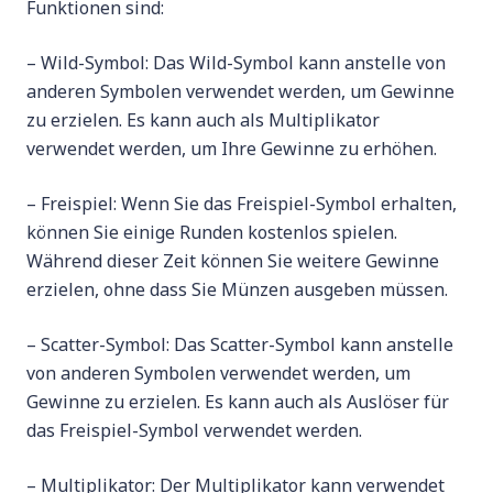
Funktionen sind:
– Wild-Symbol: Das Wild-Symbol kann anstelle von
anderen Symbolen verwendet werden, um Gewinne
zu erzielen. Es kann auch als Multiplikator
verwendet werden, um Ihre Gewinne zu erhöhen.
– Freispiel: Wenn Sie das Freispiel-Symbol erhalten,
können Sie einige Runden kostenlos spielen.
Während dieser Zeit können Sie weitere Gewinne
erzielen, ohne dass Sie Münzen ausgeben müssen.
– Scatter-Symbol: Das Scatter-Symbol kann anstelle
von anderen Symbolen verwendet werden, um
Gewinne zu erzielen. Es kann auch als Auslöser für
das Freispiel-Symbol verwendet werden.
– Multiplikator: Der Multiplikator kann verwendet