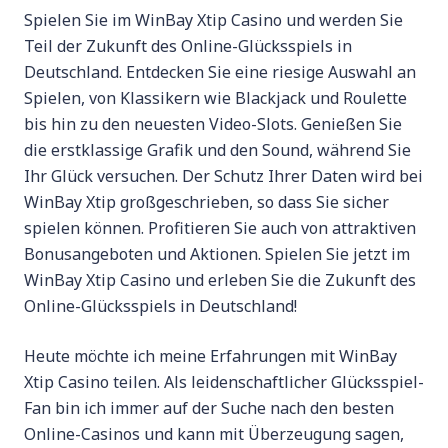
Spielen Sie im WinBay Xtip Casino und werden Sie
Teil der Zukunft des Online-Glücksspiels in
Deutschland. Entdecken Sie eine riesige Auswahl an
Spielen, von Klassikern wie Blackjack und Roulette
bis hin zu den neuesten Video-Slots. Genießen Sie
die erstklassige Grafik und den Sound, während Sie
Ihr Glück versuchen. Der Schutz Ihrer Daten wird bei
WinBay Xtip großgeschrieben, so dass Sie sicher
spielen können. Profitieren Sie auch von attraktiven
Bonusangeboten und Aktionen. Spielen Sie jetzt im
WinBay Xtip Casino und erleben Sie die Zukunft des
Online-Glücksspiels in Deutschland!
Heute möchte ich meine Erfahrungen mit WinBay
Xtip Casino teilen. Als leidenschaftlicher Glücksspiel-
Fan bin ich immer auf der Suche nach den besten
Online-Casinos und kann mit Überzeugung sagen,