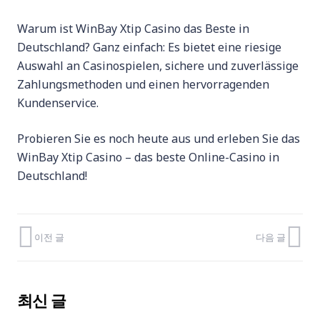
Warum ist WinBay Xtip Casino das Beste in
Deutschland? Ganz einfach: Es bietet eine riesige
Auswahl an Casinospielen, sichere und zuverlässige
Zahlungsmethoden und einen hervorragenden
Kundenservice.
Probieren Sie es noch heute aus und erleben Sie das
WinBay Xtip Casino – das beste Online-Casino in
Deutschland!
이전 글
다음 글
최신 글