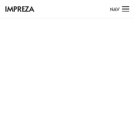
IMPREZA
NAV