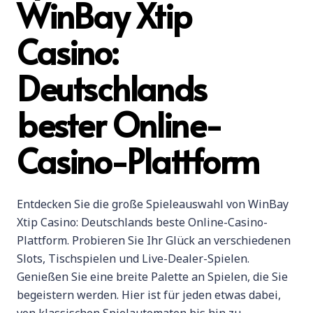
WinBay Xtip
Casino:
Deutschlands
bester Online-
Casino-Plattform
Entdecken Sie die große Spieleauswahl von WinBay
Xtip Casino: Deutschlands beste Online-Casino-
Plattform. Probieren Sie Ihr Glück an verschiedenen
Slots, Tischspielen und Live-Dealer-Spielen.
Genießen Sie eine breite Palette an Spielen, die Sie
begeistern werden. Hier ist für jeden etwas dabei,