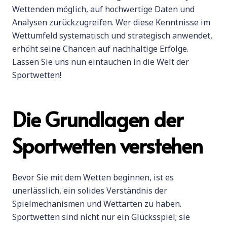
Wettenden möglich, auf hochwertige Daten und
Analysen zurückzugreifen. Wer diese Kenntnisse im
Wettumfeld systematisch und strategisch anwendet,
erhöht seine Chancen auf nachhaltige Erfolge.
Lassen Sie uns nun eintauchen in die Welt der
Sportwetten!
Die Grundlagen der
Sportwetten verstehen
Bevor Sie mit dem Wetten beginnen, ist es
unerlässlich, ein solides Verständnis der
Spielmechanismen und Wettarten zu haben.
Sportwetten sind nicht nur ein Glücksspiel; sie