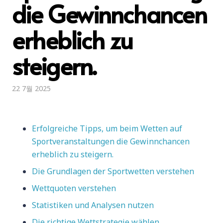
die Gewinnchancen
erheblich zu
steigern.
22 7월 2025
Erfolgreiche Tipps, um beim Wetten auf
Sportveranstaltungen die Gewinnchancen
erheblich zu steigern.
Die Grundlagen der Sportwetten verstehen
Wettquoten verstehen
Statistiken und Analysen nutzen
Die richtige Wettstrategie wählen