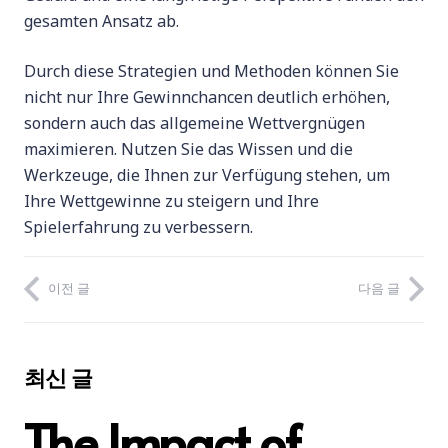
gesamten Ansatz ab.
Durch diese Strategien und Methoden können Sie
nicht nur Ihre Gewinnchancen deutlich erhöhen,
sondern auch das allgemeine Wettvergnügen
maximieren. Nutzen Sie das Wissen und die
Werkzeuge, die Ihnen zur Verfügung stehen, um
Ihre Wettgewinne zu steigern und Ihre
Spielerfahrung zu verbessern.
이전 글
다음 글
최신 글
The Impact of