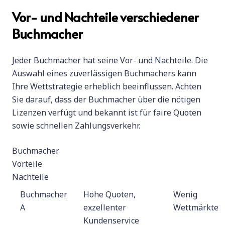
Vor- und Nachteile verschiedener
Buchmacher
Jeder Buchmacher hat seine Vor- und Nachteile. Die
Auswahl eines zuverlässigen Buchmachers kann
Ihre Wettstrategie erheblich beeinflussen. Achten
Sie darauf, dass der Buchmacher über die nötigen
Lizenzen verfügt und bekannt ist für faire Quoten
sowie schnellen Zahlungsverkehr.
Buchmacher
Vorteile
Nachteile
Buchmacher
Hohe Quoten,
Wenig
A
exzellenter
Wettmärkte
Kundenservice