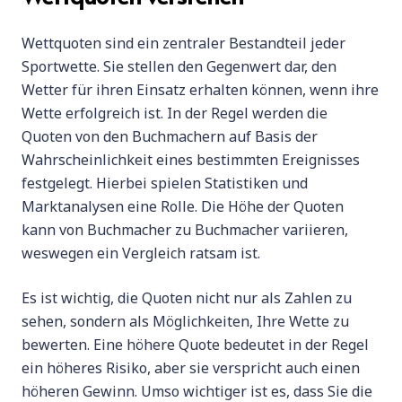
Wettquoten sind ein zentraler Bestandteil jeder
Sportwette. Sie stellen den Gegenwert dar, den
Wetter für ihren Einsatz erhalten können, wenn ihre
Wette erfolgreich ist. In der Regel werden die
Quoten von den Buchmachern auf Basis der
Wahrscheinlichkeit eines bestimmten Ereignisses
festgelegt. Hierbei spielen Statistiken und
Marktanalysen eine Rolle. Die Höhe der Quoten
kann von Buchmacher zu Buchmacher variieren,
weswegen ein Vergleich ratsam ist.
Es ist wichtig, die Quoten nicht nur als Zahlen zu
sehen, sondern als Möglichkeiten, Ihre Wette zu
bewerten. Eine höhere Quote bedeutet in der Regel
ein höheres Risiko, aber sie verspricht auch einen
höheren Gewinn. Umso wichtiger ist es, dass Sie die