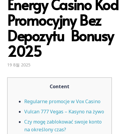
Energy Casino Kod
Promocyjny Bez
Depozytu ️ Bonusy
2025
19 8월 2025
Content
Regularne promocje w Vox Casino
Vulcan 777 Vegas – Kasyno na żywo
Czy mogę zablokować swoje konto
na określony czas?