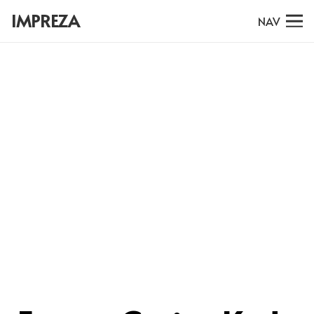
IMPREZA
NAV