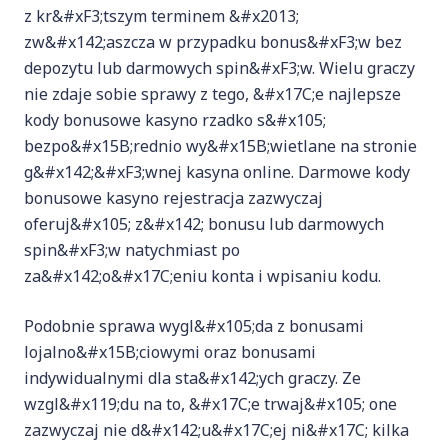
z kr&#xF3;tszym terminem &#x2013;
zw&#x142;aszcza w przypadku bonus&#xF3;w bez
depozytu lub darmowych spin&#xF3;w. Wielu graczy
nie zdaje sobie sprawy z tego, &#x17C;e najlepsze
kody bonusowe kasyno rzadko s&#x105;
bezpo&#x15B;rednio wy&#x15B;wietlane na stronie
g&#x142;&#xF3;wnej kasyna online. Darmowe kody
bonusowe kasyno rejestracja zazwyczaj
oferuj&#x105; z&#x142; bonusu lub darmowych
spin&#xF3;w natychmiast po
za&#x142;o&#x17C;eniu konta i wpisaniu kodu.
Podobnie sprawa wygl&#x105;da z bonusami
lojalno&#x15B;ciowymi oraz bonusami
indywidualnymi dla sta&#x142;ych graczy. Ze
wzgl&#x119;du na to, &#x17C;e trwaj&#x105; one
zazwyczaj nie d&#x142;u&#x17C;ej ni&#x17C; kilka