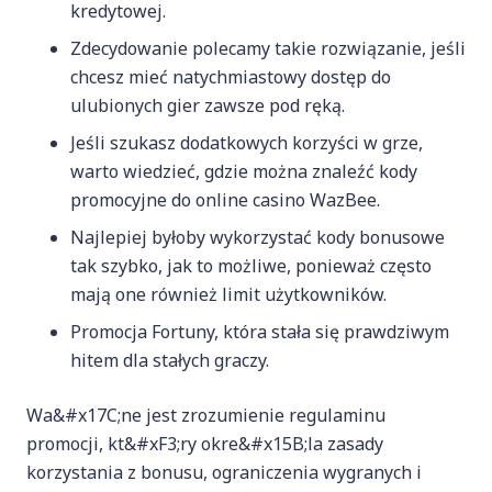
kredytowej.
Zdecydowanie polecamy takie rozwiązanie, jeśli
chcesz mieć natychmiastowy dostęp do
ulubionych gier zawsze pod ręką.
Jeśli szukasz dodatkowych korzyści w grze,
warto wiedzieć, gdzie można znaleźć kody
promocyjne do online casino WazBee.
Najlepiej byłoby wykorzystać kody bonusowe
tak szybko, jak to możliwe, ponieważ często
mają one również limit użytkowników.
Promocja Fortuny, która stała się prawdziwym
hitem dla stałych graczy.
Wa&#x17C;ne jest zrozumienie regulaminu
promocji, kt&#xF3;ry okre&#x15B;la zasady
korzystania z bonusu, ograniczenia wygranych i