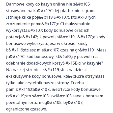
Darmowe kody do kasyn online nie s&#x105;
stosowane na ka&#x17C;dej platformie z grami.
Istnieje kilka poj&#x119;&#x107;, kt&#xF3;rych
zrozumienie pomo&#x17C;e Ci maksymalnie
wykorzysta&#x107; kody bonusowe oraz ich
potencja&#x142;. Upewnij si&#x119;, &#x17C;e kody
bonusowe wykorzystujesz w okresie, kiedy
b&#x119;dziesz mie&#x107; czas na gr&#x119;. Masz
ju&#x17C; kod bonusowy, kt&#xF3;ry pozwoli na
odebranie dodatkowych korzy&#x15B;ci w kasynie?
Na naszej stronie cz&#x119;sto znajdziesz
ekskluzywne kody bonusowe, kt&#xF3;re otrzymasz
tylko jako czytelnik naszej strony. Trzeba
pami&#x119;ta&#x107;, &#x17C;e kody bonusowe
cz&#x119;sto s&#x105; zwi&#x105;zane z bonusem
powitalnym oraz mog&#x105; by&#x107;
ograniczone czasowo.