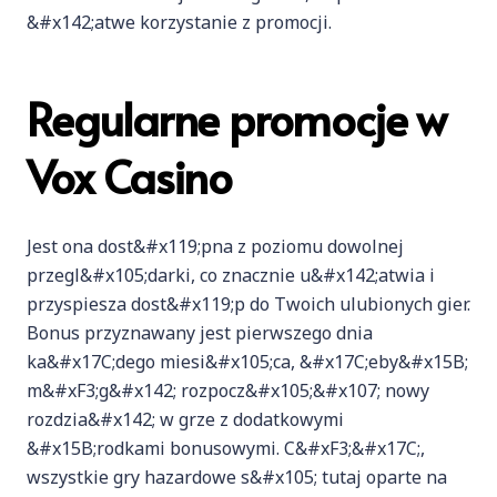
&#x142;atwe korzystanie z promocji.
Regularne promocje w
Vox Casino
Jest ona dost&#x119;pna z poziomu dowolnej
przegl&#x105;darki, co znacznie u&#x142;atwia i
przyspiesza dost&#x119;p do Twoich ulubionych gier.
Bonus przyznawany jest pierwszego dnia
ka&#x17C;dego miesi&#x105;ca, &#x17C;eby&#x15B;
m&#xF3;g&#x142; rozpocz&#x105;&#x107; nowy
rozdzia&#x142; w grze z dodatkowymi
&#x15B;rodkami bonusowymi. C&#xF3;&#x17C;,
wszystkie gry hazardowe s&#x105; tutaj oparte na