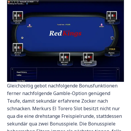
Gleichzeitig gebot nachfolgende Bonusfunktionen
ferner nachfolgende Gamble-Option genügend
Teufe, damit sekundär erfahrene Zocker nach
schnacken. Merkurs El Torero Slot besitzt nicht nur
qua die eine drehstange Freispielrunde, stattdessen
sekundär qua zwei Bonusspiele. Die Bonusspiele