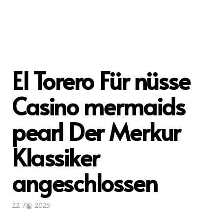
El Torero Für nüsse
Casino mermaids
pearl Der Merkur
Klassiker
angeschlossen
22 7월 2025