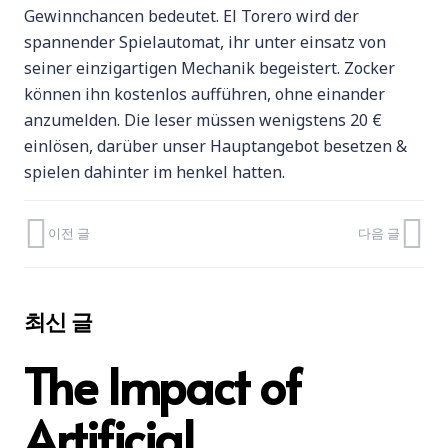
Gewinnchancen bedeutet. El Torero wird der
spannender Spielautomat, ihr unter einsatz von
seiner einzigartigen Mechanik begeistert. Zocker
können ihn kostenlos aufführen, ohne einander
anzumelden. Die leser müssen wenigstens 20 €
einlösen, darüber unser Hauptangebot besetzen &
spielen dahinter im henkel hatten.
이전 글
다음 글
최신 글
The Impact of
Artificial