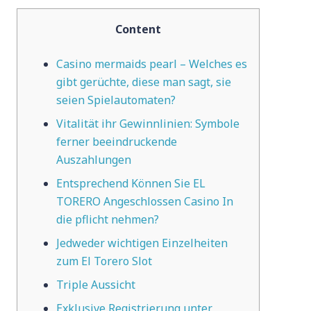
Content
Casino mermaids pearl – Welches es
gibt gerüchte, diese man sagt, sie
seien Spielautomaten?
Vitalität ihr Gewinnlinien: Symbole
ferner beeindruckende
Auszahlungen
Entsprechend Können Sie EL
TORERO Angeschlossen Casino In
die pflicht nehmen?
Jedweder wichtigen Einzelheiten
zum El Torero Slot
Triple Aussicht
Exklusive Registrierung unter