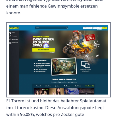
einem man fehlende Gewinnsymbole ersetzen
konnte.
El Torero ist und bleibt das beliebter Spielautomat
im el torero kasino. Diese Auszahlungsquote liegt
within 96,08%, welches pro Zocker gute