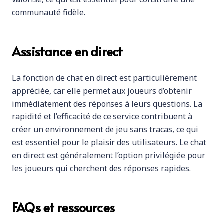
communauté fidèle.
Assistance en direct
La fonction de chat en direct est particulièrement
appréciée, car elle permet aux joueurs d’obtenir
immédiatement des réponses à leurs questions. La
rapidité et l’efficacité de ce service contribuent à
créer un environnement de jeu sans tracas, ce qui
est essentiel pour le plaisir des utilisateurs. Le chat
en direct est généralement l’option privilégiée pour
les joueurs qui cherchent des réponses rapides.
FAQs et ressources