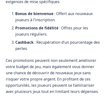
exigences de mise spécifiques.
Bonus de bienvenue
: Offert aux nouveaux
joueurs à l’inscription.
Promotions de fidélité
: Offres pour les
joueurs réguliers.
Cashback
: Récupération d’un pourcentage des
pertes.
Ces promotions peuvent non seulement améliorer
votre budget de jeu, mais également vous donner
une chance de découvrir de nouveaux jeux sans
risquer votre propre argent. En profitant de ces
opportunités, les joueurs peuvent se familiariser
avec plusieurs jeux tout en limitant leurs dépenses.