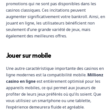
promotions qui ne sont pas disponibles dans les
casinos classiques. Ces incitations peuvent
augmenter significativement votre bankroll. Ainsi, en
jouant en ligne, les utilisateurs bénéficient non
seulement d’une grande variété de jeux, mais
également des meilleures offres.
Jouer sur mobile
Une autre caractéristique importante des casinos en
ligne modernes est la compatibilité mobile.
Millionz
casino en ligne
est entièrement optimisé pour les
appareils mobiles, ce qui permet aux joueurs de
profiter de leurs jeux préférés où qu’ils soient. Que
vous utilisiez un smartphone ou une tablette,
l’expérience demeurera fluide et agréable.