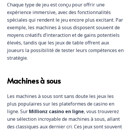
Chaque type de jeu est conçu pour offrir une
expérience immersive, avec des fonctionnalités
spéciales qui rendent le jeu encore plus excitant. Par
exemple, les machines à sous disposent souvent de
moyens créatifs d’interaction et de gains potentiels
élevés, tandis que les jeux de table offrent aux
joueurs la possibilité de tester leurs compétences en
stratégie.
Machines à sous
Les machines à sous sont sans doute les jeux les
plus populaires sur les plateformes de casino en
ligne. Sur
Millionz casino en ligne
, vous trouverez
une sélection incroyable de machines à sous, allant
des classiques aux dernier cri. Ces jeux sont souvent