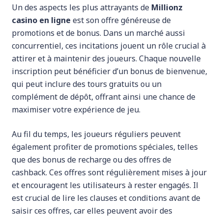
Un des aspects les plus attrayants de
Millionz
casino en ligne
est son offre généreuse de
promotions et de bonus. Dans un marché aussi
concurrentiel, ces incitations jouent un rôle crucial à
attirer et à maintenir des joueurs. Chaque nouvelle
inscription peut bénéficier d’un bonus de bienvenue,
qui peut inclure des tours gratuits ou un
complément de dépôt, offrant ainsi une chance de
maximiser votre expérience de jeu.
Au fil du temps, les joueurs réguliers peuvent
également profiter de promotions spéciales, telles
que des bonus de recharge ou des offres de
cashback. Ces offres sont régulièrement mises à jour
et encouragent les utilisateurs à rester engagés. Il
est crucial de lire les clauses et conditions avant de
saisir ces offres, car elles peuvent avoir des