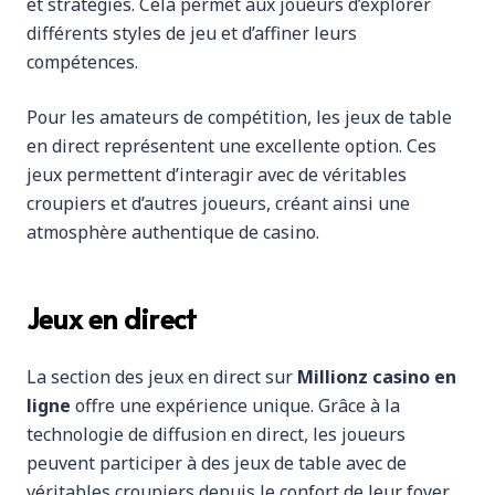
et stratégies. Cela permet aux joueurs d’explorer
différents styles de jeu et d’affiner leurs
compétences.
Pour les amateurs de compétition, les jeux de table
en direct représentent une excellente option. Ces
jeux permettent d’interagir avec de véritables
croupiers et d’autres joueurs, créant ainsi une
atmosphère authentique de casino.
Jeux en direct
La section des jeux en direct sur
Millionz casino en
ligne
offre une expérience unique. Grâce à la
technologie de diffusion en direct, les joueurs
peuvent participer à des jeux de table avec de
véritables croupiers depuis le confort de leur foyer.