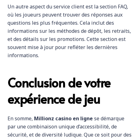
Un autre aspect du service client est la section FAQ,
où les joueurs peuvent trouver des réponses aux
questions les plus fréquentes. Cela inclut des
informations sur les méthodes de dépôt, les retraits,
et des détails sur les promotions. Cette section est
souvent mise à jour pour refléter les dernières
informations.
Conclusion de votre
expérience de jeu
En somme,
Millionz casino en ligne
se démarque
par une combinaison unique d’accessibilité, de
sécurité, et de diversité ludique. Que ce soit pour des