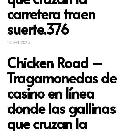
carretera traen
suerte.376
12 7월 2025
Chicken Road –
Tragamonedas de
casino en línea
donde las gallinas
que cruzan la