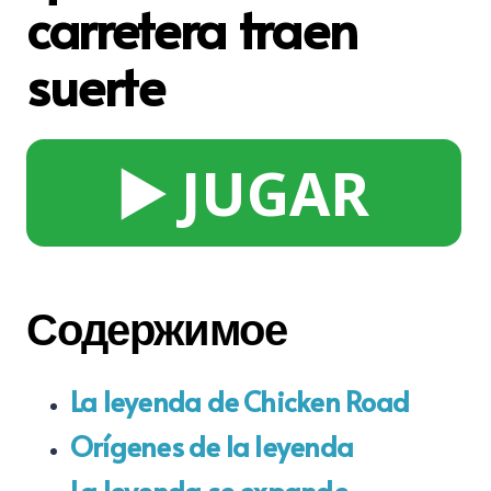
carretera traen
suerte
▶️ JUGAR
Содержимое
La leyenda de Chicken Road
Orígenes de la leyenda
La leyenda se expande