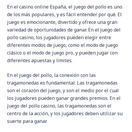
En el casino online España, el juego del pollo es uno
de los más populares, y es fácil entender por qué. El
juego es emocionante, divertido y ofrece una gran
variedad de oportunidades de ganar. En el juego del
pollo casino, los jugadores pueden elegir entre
diferentes modos de juego, como el modo de juego
clásico o el modo de juego pro, y pueden jugar con
diferentes apuestas y límites.
En el juego del pollo, la conexión con las
tragamonedas es fundamental. Las tragamonedas
son el corazón del juego, y son el medio por el cual
los jugadores pueden ganar grandes premios. En el
juego del pollo casino, las tragamonedas son el
centro de la acción, y los jugadores deben utilizar su
suerte para ganar.