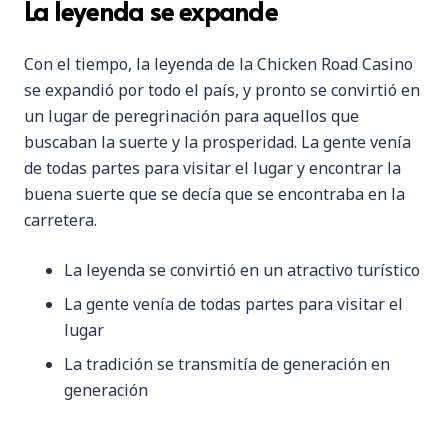
La leyenda se expande
Con el tiempo, la leyenda de la Chicken Road Casino
se expandió por todo el país, y pronto se convirtió en
un lugar de peregrinación para aquellos que
buscaban la suerte y la prosperidad. La gente venía
de todas partes para visitar el lugar y encontrar la
buena suerte que se decía que se encontraba en la
carretera.
La leyenda se convirtió en un atractivo turístico
La gente venía de todas partes para visitar el
lugar
La tradición se transmitía de generación en
generación