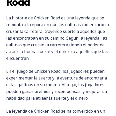
Road
La historia de Chicken Road es una leyenda que se
remonta a la época en que las gallinas comenzaron a
cruzar la carretera, trayendo suerte a aquellos que
las encontraban en su camino. Según la leyenda, las
gallinas que cruzan la carretera tienen el poder de
atraer la buena suerte y el dinero a aquellos que las
encuentran.
En el juego de Chicken Road, los jugadores pueden
experimentar la suerte y la aventura de encontrar a
estas gallinas en su camino. Al jugar, los jugadores
pueden ganar premios y recompensas, y mejorar su
habilidad para atraer la suerte y el dinero.
La leyenda de Chicken Road se ha convertido en un