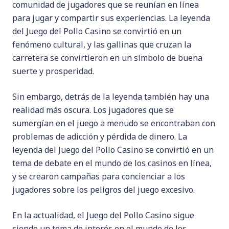
comunidad de jugadores que se reunían en línea
para jugar y compartir sus experiencias. La leyenda
del Juego del Pollo Casino se convirtió en un
fenómeno cultural, y las gallinas que cruzan la
carretera se convirtieron en un símbolo de buena
suerte y prosperidad.
Sin embargo, detrás de la leyenda también hay una
realidad más oscura. Los jugadores que se
sumergían en el juego a menudo se encontraban con
problemas de adicción y pérdida de dinero. La
leyenda del Juego del Pollo Casino se convirtió en un
tema de debate en el mundo de los casinos en línea,
y se crearon campañas para concienciar a los
jugadores sobre los peligros del juego excesivo.
En la actualidad, el Juego del Pollo Casino sigue
siendo un tema de interés en el mundo de los