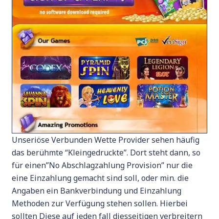
Unseriöse Verbunden Wette Provider sehen häufig
das berühmte “Kleingedruckte”. Dort steht dann, so
für einen”No Abschlagzahlung Provision” nur die
eine Einzahlung gemacht sind soll, oder min. die
Angaben ein Bankverbindung und Einzahlung
Methoden zur Verfügung stehen sollen. Hierbei
sollten Diese auf jeden fall diesseitigen verbreitern