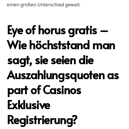
einen großen Unterschied gewalt.
Eye of horus gratis –
Wie höchststand man
sagt, sie seien die
Auszahlungsquoten as
part of Casinos
Exklusive
Registrierung?