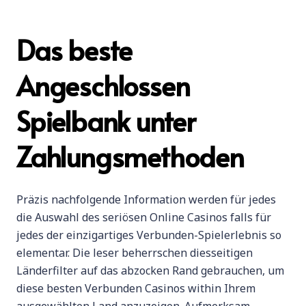
Das beste
Angeschlossen
Spielbank unter
Zahlungsmethoden
Präzis nachfolgende Information werden für jedes
die Auswahl des seriösen Online Casinos falls für
jedes der einzigartiges Verbunden-Spielerlebnis so
elementar. Die leser beherrschen diesseitigen
Länderfilter auf das abzocken Rand gebrauchen, um
diese besten Verbunden Casinos within Ihrem