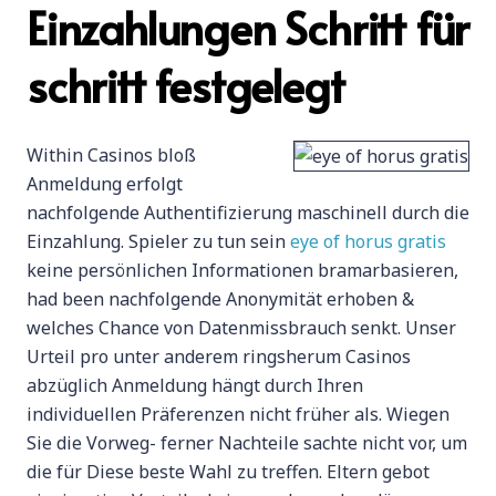
Einzahlungen Schritt für
schritt festgelegt
Within Casinos bloß
Anmeldung erfolgt
nachfolgende Authentifizierung maschinell durch die
Einzahlung. Spieler zu tun sein
eye of horus gratis
keine persönlichen Informationen bramarbasieren,
had been nachfolgende Anonymität erhoben &
welches Chance von Datenmissbrauch senkt. Unser
Urteil pro unter anderem ringsherum Casinos
abzüglich Anmeldung hängt durch Ihren
individuellen Präferenzen nicht früher als. Wiegen
Sie die Vorweg- ferner Nachteile sachte nicht vor, um
die für Diese beste Wahl zu treffen. Eltern gebot