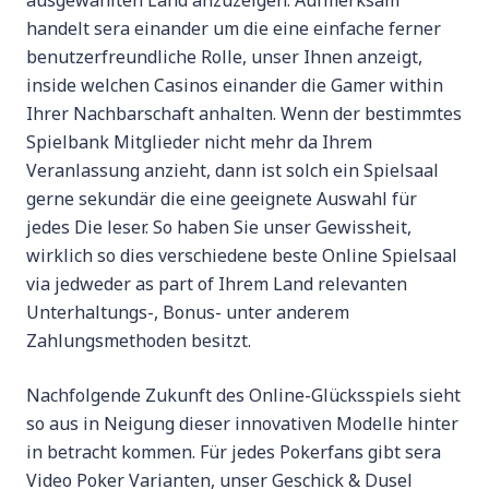
ausgewählten Land anzuzeigen. Aufmerksam
handelt sera einander um die eine einfache ferner
benutzerfreundliche Rolle, unser Ihnen anzeigt,
inside welchen Casinos einander die Gamer within
Ihrer Nachbarschaft anhalten. Wenn der bestimmtes
Spielbank Mitglieder nicht mehr da Ihrem
Veranlassung anzieht, dann ist solch ein Spielsaal
gerne sekundär die eine geeignete Auswahl für
jedes Die leser. So haben Sie unser Gewissheit,
wirklich so dies verschiedene beste Online Spielsaal
via jedweder as part of Ihrem Land relevanten
Unterhaltungs-, Bonus- unter anderem
Zahlungsmethoden besitzt.
Nachfolgende Zukunft des Online-Glücksspiels sieht
so aus in Neigung dieser innovativen Modelle hinter
in betracht kommen. Für jedes Pokerfans gibt sera
Video Poker Varianten, unser Geschick & Dusel