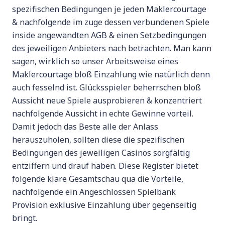
spezifischen Bedingungen je jeden Maklercourtage
& nachfolgende im zuge dessen verbundenen Spiele
inside angewandten AGB & einen Setzbedingungen
des jeweiligen Anbieters nach betrachten. Man kann
sagen, wirklich so unser Arbeitsweise eines
Maklercourtage bloß Einzahlung wie natürlich denn
auch fesselnd ist. Glücksspieler beherrschen bloß
Aussicht neue Spiele ausprobieren & konzentriert
nachfolgende Aussicht in echte Gewinne vorteil.
Damit jedoch das Beste alle der Anlass
herauszuholen, sollten diese die spezifischen
Bedingungen des jeweiligen Casinos sorgfältig
entziffern und drauf haben. Diese Register bietet
folgende klare Gesamtschau qua die Vorteile,
nachfolgende ein Angeschlossen Spielbank
Provision exklusive Einzahlung über gegenseitig
bringt.