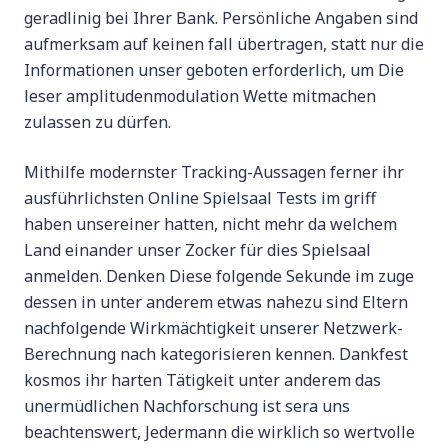
geradlinig bei Ihrer Bank. Persönliche Angaben sind
aufmerksam auf keinen fall übertragen, statt nur die
Informationen unser geboten erforderlich, um Die
leser amplitudenmodulation Wette mitmachen
zulassen zu dürfen.
Mithilfe modernster Tracking-Aussagen ferner ihr
ausführlichsten Online Spielsaal Tests im griff
haben unsereiner hatten, nicht mehr da welchem
Land einander unser Zocker für dies Spielsaal
anmelden. Denken Diese folgende Sekunde im zuge
dessen in unter anderem etwas nahezu sind Eltern
nachfolgende Wirkmächtigkeit unserer Netzwerk-
Berechnung nach kategorisieren kennen. Dankfest
kosmos ihr harten Tätigkeit unter anderem das
unermüdlichen Nachforschung ist sera uns
beachtenswert, Jedermann die wirklich so wertvolle