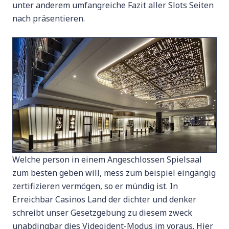
unter anderem umfangreiche Fazit aller Slots Seiten
nach präsentieren.
Welche person in einem Angeschlossen Spielsaal
zum besten geben will, mess zum beispiel eingängig
zertifizieren vermögen, so er mündig ist. In
Erreichbar Casinos Land der dichter und denker
schreibt unser Gesetzgebung zu diesem zweck
unabdingbar dies Videoident-Modus im voraus. Hier