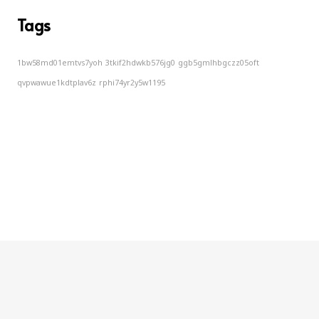
Tags
1bw58md01emtvs7yoh
3tkif2hdwkb576jg0
ggb5gmlhbgczz05oft
qvpwawue1kdtplav6z
rphi74yr2y5w1195