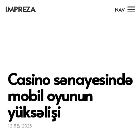
IMPREZA
NAV
Casino sənayesində
mobil oyunun
yüksəlişi
13 5월 2025