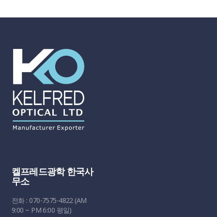
켈프레드광학 한국사
무소
전화 : 070-7575-4822 (AM
9:00 ~ PM 6:00 평일)