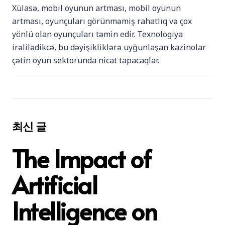
Xülasə, mobil oyunun artması, mobil oyunun
artması, oyunçuları görünməmiş rahatlıq və çox
yönlü olan oyunçuları təmin edir. Texnologiya
irəlilədikcə, bu dəyişikliklərə uyğunlaşan kazinolar
çətin oyun sektorunda nicat tapacaqlar.
최신 글
The Impact of
Artificial
Intelligence on