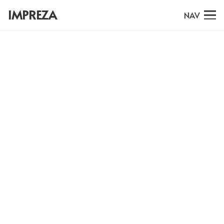
IMPREZA
NAV