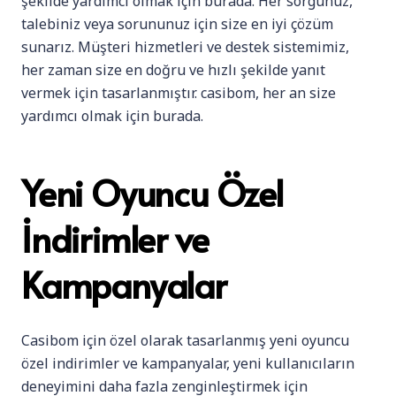
şekilde yardımcı olmak için burada. Her sorgunuz,
talebiniz veya sorununuz için size en iyi çözüm
sunarız. Müşteri hizmetleri ve destek sistemimiz,
her zaman size en doğru ve hızlı şekilde yanıt
vermek için tasarlanmıştır. casibom, her an size
yardımcı olmak için burada.
Yeni Oyuncu Özel
İndirimler ve
Kampanyalar
Casibom için özel olarak tasarlanmış yeni oyuncu
özel indirimler ve kampanyalar, yeni kullanıcıların
deneyimini daha fazla zenginleştirmek için