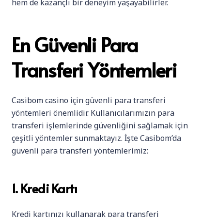
hem de kazançlı bir deneyim yaşayabilirler.
En Güvenli Para
Transferi Yöntemleri
Casibom casino için güvenli para transferi
yöntemleri önemlidir. Kullanıcılarımızın para
transferi işlemlerinde güvenliğini sağlamak için
çeşitli yöntemler sunmaktayız. İşte Casibom’da
güvenli para transferi yöntemlerimiz:
1. Kredi Kartı
Kredi kartınızı kullanarak para transferi