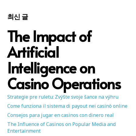
최신 글
The Impact of
Artificial
Intelligence on
Casino Operations
Strategie pre ruletu: Zvýšte svoje šance na výhru
Come funziona il sistema di payout nei casinò online
Consejos para jugar en casinos con dinero real
The Influence of Casinos on Popular Media and
Entertainment