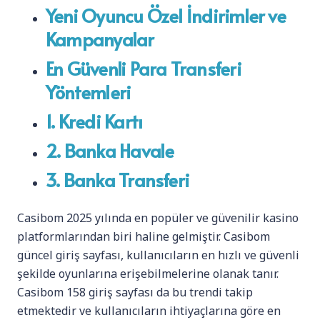
Yeni Oyuncu Özel İndirimler ve
Kampanyalar
En Güvenli Para Transferi
Yöntemleri
1. Kredi Kartı
2. Banka Havale
3. Banka Transferi
Casibom 2025 yılında en popüler ve güvenilir kasino
platformlarından biri haline gelmiştir. Casibom
güncel giriş sayfası, kullanıcıların en hızlı ve güvenli
şekilde oyunlarına erişebilmelerine olanak tanır.
Casibom 158 giriş sayfası da bu trendi takip
etmektedir ve kullanıcıların ihtiyaçlarına göre en