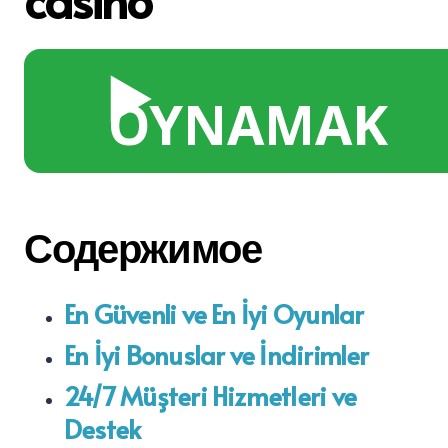
▶️
OYNAMAK
Содержимое
En Güvenli ve En İyi Oyunlar
En İyi Bonuslar ve İndirimler
24/7 Müşteri Hizmetleri ve
Destek