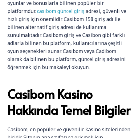
oyunlar ve bonuslarla bilinen popüler bir
platformdur.
casibom güncel giriş
adresi, güvenli ve
hızlı giriş için önemlidir. Casibom 158 giriş adı ile
bilinen alternatif giriş adresi de kullanıma
sunulmaktadır. Casibom giriş ve Casibon gibi farklı
adlarla bilinen bu platform, kullanıcılarına çeşitli
oyun seçenekleri sunar. Casıbom veya Cadibom
olarak da bilinen bu platform, güncel giriş adresini
öğrenmek için bu makaleyi okuyun.
Casibom Kasino
Hakkında Temel Bilgiler
Casibom, en popüler ve güvenilir kasino sitelerinden
biridir. Sitenin ana sayfasına erişmek için