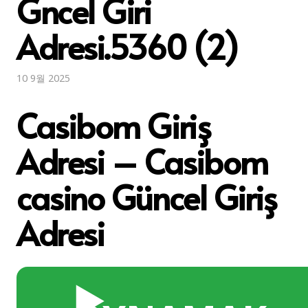
Gncel Giri
Adresi.5360 (2)
10 9월 2025
Casibom Giriş
Adresi – Casibom
casino Güncel Giriş
Adresi
▶️