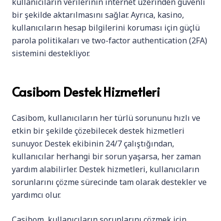
kullanıcıların verilerinin internet üzerinden güvenli
bir şekilde aktarılmasını sağlar. Ayrıca, kasino,
kullanıcıların hesap bilgilerini koruması için güçlü
parola politikaları ve two-factor authentication (2FA)
sistemini destekliyor.
Casibom Destek Hizmetleri
Casibom, kullanıcıların her türlü sorununu hızlı ve
etkin bir şekilde çözebilecek destek hizmetleri
sunuyor. Destek ekibinin 24/7 çalıştığından,
kullanıcılar herhangi bir sorun yaşarsa, her zaman
yardım alabilirler. Destek hizmetleri, kullanıcıların
sorunlarını çözme sürecinde tam olarak destekler ve
yardımcı olur.
Casibom, kullanıcıların sorunlarını çözmek için