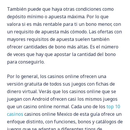
También puede que haya otras condiciones como
depósito mínimo o apuesta máxima. Por lo que
valora si es más rentable para ti un bono menor, con
un requisito de apuesta más cómodo. Las ofertas con
mayores requisitos de apuesta suelen también
ofrecer cantidades de bono más altas. Es el número
de veces que hay que apostar la cantidad del bono
para conseguirlo.
Por lo general, los casinos online ofrecen una
versión gratuita de todos sus juegos con fichas de
dinero virtual. Verás que los casinos online que se
juegan con Android ofrecen casi los mismos juegos
que un casino online normal. Cada uno de los
top 10
casinos
casinos online Mexico de esta guía ofrece un
enfoque distinto, con funciones, bonos y catálogos de
juegos que se adaptan a diferentes tipos de