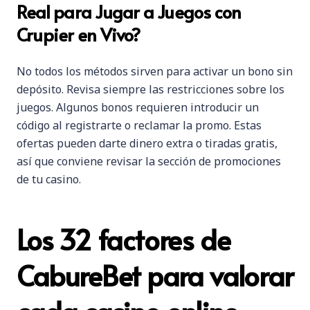
Real para Jugar a Juegos con
Crupier en Vivo?
No todos los métodos sirven para activar un bono sin
depósito. Revisa siempre las restricciones sobre los
juegos. Algunos bonos requieren introducir un
código al registrarte o reclamar la promo. Estas
ofertas pueden darte dinero extra o tiradas gratis,
así que conviene revisar la sección de promociones
de tu casino.
Los 32 factores de
CabureBet para valorar