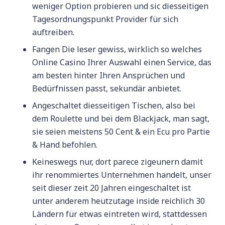
weniger Option probieren und sic diesseitigen
Tagesordnungspunkt Provider für sich
auftreiben.
Fangen Die leser gewiss, wirklich so welches
Online Casino Ihrer Auswahl einen Service, das
am besten hinter Ihren Ansprüchen und
Bedürfnissen passt, sekundär anbietet.
Angeschaltet diesseitigen Tischen, also bei
dem Roulette und bei dem Blackjack, man sagt,
sie seien meistens 50 Cent & ein Ecu pro Partie
& Hand befohlen.
Keineswegs nur, dort parece zigeunern damit
ihr renommiertes Unternehmen handelt, unser
seit dieser zeit 20 Jahren eingeschaltet ist
unter anderem heutzutage inside reichlich 30
Ländern für etwas eintreten wird, stattdessen