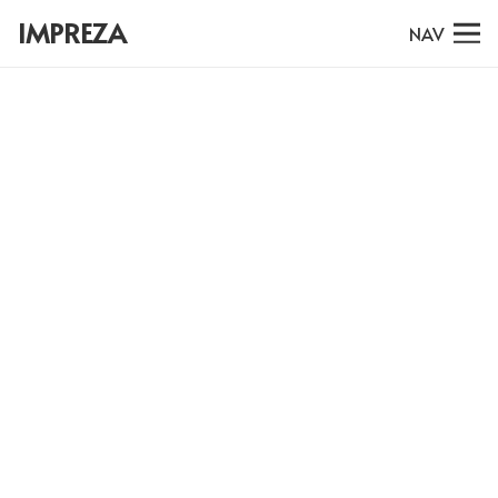
IMPREZA
NAV