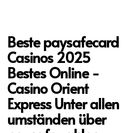
Beste paysafecard
Casinos 2025
Bestes Online -
Casino Orient
Express Unter allen
umständen über