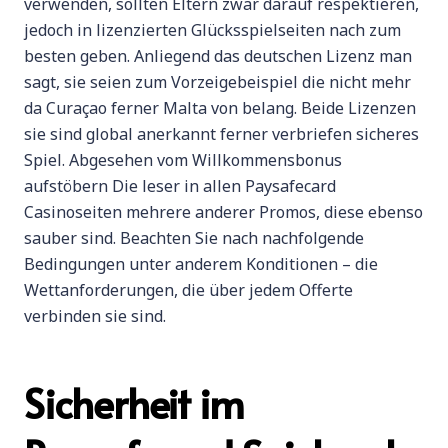
verwenden, sollten Eltern zwar darauf respektieren,
jedoch in lizenzierten Glücksspielseiten nach zum
besten geben. Anliegend das deutschen Lizenz man
sagt, sie seien zum Vorzeigebeispiel die nicht mehr
da Curaçao ferner Malta von belang. Beide Lizenzen
sie sind global anerkannt ferner verbriefen sicheres
Spiel. Abgesehen vom Willkommensbonus
aufstöbern Die leser in allen Paysafecard
Casinoseiten mehrere anderer Promos, diese ebenso
sauber sind. Beachten Sie nach nachfolgende
Bedingungen unter anderem Konditionen – die
Wettanforderungen, die über jedem Offerte
verbinden sie sind.
Sicherheit im