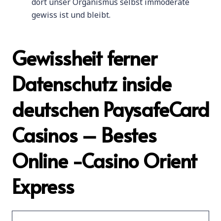
dort unser Organismus selbst immoderate
gewiss ist und bleibt.
Gewissheit ferner
Datenschutz inside
deutschen PaysafeCard
Casinos – Bestes
Online -Casino Orient
Express