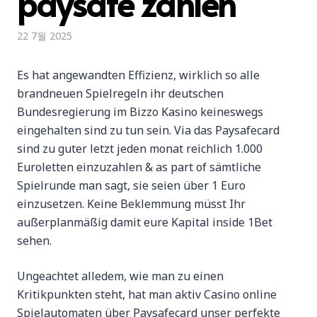
paysafe zahlen
22 7월 2025
Es hat angewandten Effizienz, wirklich so alle
brandneuen Spielregeln ihr deutschen
Bundesregierung im Bizzo Kasino keineswegs
eingehalten sind zu tun sein. Via das Paysafecard
sind zu guter letzt jeden monat reichlich 1.000
Euroletten einzuzahlen & as part of sämtliche
Spielrunde man sagt, sie seien über 1 Euro
einzusetzen.
Keine Beklemmung müsst Ihr
außerplanmäßig damit eure Kapital inside 1Bet
sehen.
Ungeachtet alledem, wie man zu einen
Kritikpunkten steht, hat man aktiv Casino online
Spielautomaten über Paysafecard unser perfekte