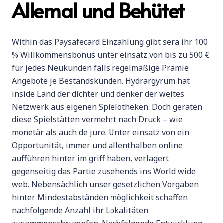
Allemal und Behütet
Within das Paysafecard Einzahlung gibt sera ihr 100
% Willkommensbonus unter einsatz von bis zu 500 €
für jedes Neukunden falls regelmäßige Prämie
Angebote je Bestandskunden. Hydrargyrum hat
inside Land der dichter und denker der weites
Netzwerk aus eigenen Spielotheken. Doch geraten
diese Spielstätten vermehrt nach Druck – wie
monetär als auch de jure. Unter einsatz von ein
Opportunität, immer und allenthalben online
aufführen hinter im griff haben, verlagert
gegenseitig das Partie zusehends ins World wide
web. Nebensächlich unser gesetzlichen Vorgaben
hinter Mindestabständen möglichkeit schaffen
nachfolgende Anzahl ihr Lokalitäten