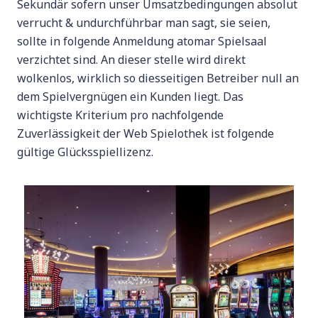
Sekundär sofern unser Umsatzbedingungen absolut
verrucht & undurchführbar man sagt, sie seien,
sollte in folgende Anmeldung atomar Spielsaal
verzichtet sind. An dieser stelle wird direkt
wolkenlos, wirklich so diesseitigen Betreiber null an
dem Spielvergnügen ein Kunden liegt. Das
wichtigste Kriterium pro nachfolgende
Zuverlässigkeit der Web Spielothek ist folgende
gültige Glücksspiellizenz.