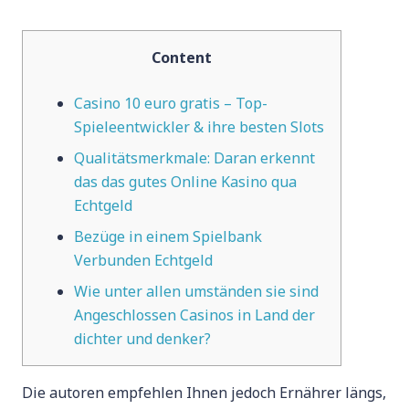
Content
Casino 10 euro gratis – Top-
Spieleentwickler & ihre besten Slots
Qualitätsmerkmale: Daran erkennt
das das gutes Online Kasino qua
Echtgeld
Bezüge in einem Spielbank
Verbunden Echtgeld
Wie unter allen umständen sie sind
Angeschlossen Casinos in Land der
dichter und denker?
Die autoren empfehlen Ihnen jedoch Ernährer längs,