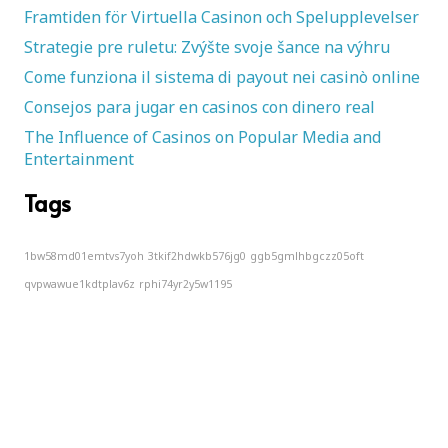
Framtiden för Virtuella Casinon och Spelupplevelser
Strategie pre ruletu: Zvýšte svoje šance na výhru
Come funziona il sistema di payout nei casinò online
Consejos para jugar en casinos con dinero real
The Influence of Casinos on Popular Media and
Entertainment
Tags
1bw58md01emtvs7yoh
3tkif2hdwkb576jg0
ggb5gmlhbgczz05oft
qvpwawue1kdtplav6z
rphi74yr2y5w1195