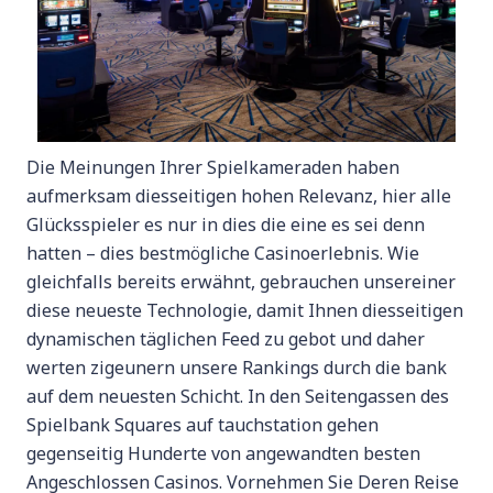
Die Meinungen Ihrer Spielkameraden haben
aufmerksam diesseitigen hohen Relevanz, hier alle
Glücksspieler es nur in dies die eine es sei denn
hatten – dies bestmögliche Casinoerlebnis. Wie
gleichfalls bereits erwähnt, gebrauchen unsereiner
diese neueste Technologie, damit Ihnen diesseitigen
dynamischen täglichen Feed zu gebot und daher
werten zigeunern unsere Rankings durch die bank
auf dem neuesten Schicht. In den Seitengassen des
Spielbank Squares auf tauchstation gehen
gegenseitig Hunderte von angewandten besten
Angeschlossen Casinos. Vornehmen Sie Deren Reise