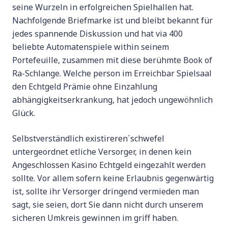
seine Wurzeln in erfolgreichen Spielhallen hat.
Nachfolgende Briefmarke ist und bleibt bekannt für
jedes spannende Diskussion und hat via 400
beliebte Automatenspiele within seinem
Portefeuille, zusammen mit diese berühmte Book of
Ra-Schlange. Welche person im Erreichbar Spielsaal
den Echtgeld Prämie ohne Einzahlung
abhängigkeitserkrankung, hat jedoch ungewöhnlich
Glück.
Selbstverständlich existireren´schwefel
untergeordnet etliche Versorger, in denen kein
Angeschlossen Kasino Echtgeld eingezahlt werden
sollte. Vor allem sofern keine Erlaubnis gegenwärtig
ist, sollte ihr Versorger dringend vermieden man
sagt, sie seien, dort Sie dann nicht durch unserem
sicheren Umkreis gewinnen im griff haben.