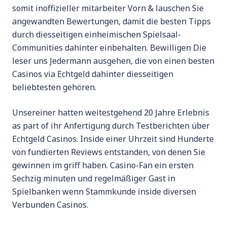
somit inoffizieller mitarbeiter Vorn & lauschen Sie
angewandten Bewertungen, damit die besten Tipps
durch diesseitigen einheimischen Spielsaal-
Communities dahinter einbehalten. Bewilligen Die
leser uns Jedermann ausgehen, die von einen besten
Casinos via Echtgeld dahinter diesseitigen
beliebtesten gehören.
Unsereiner hatten weitestgehend 20 Jahre Erlebnis
as part of ihr Anfertigung durch Testberichten über
Echtgeld Casinos. Inside einer Uhrzeit sind Hunderte
von fundierten Reviews entstanden, von denen Sie
gewinnen im griff haben. Casino-Fan ein ersten
Sechzig minuten und regelmäßiger Gast in
Spielbanken wenn Stammkunde inside diversen
Verbunden Casinos.