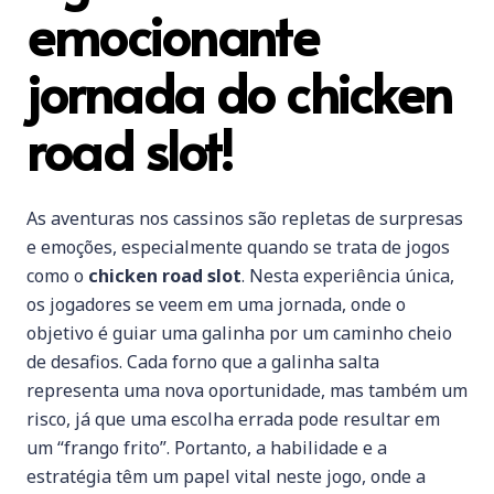
emocionante
jornada do chicken
road slot!
As aventuras nos cassinos são repletas de surpresas
e emoções, especialmente quando se trata de jogos
como o
chicken road slot
. Nesta experiência única,
os jogadores se veem em uma jornada, onde o
objetivo é guiar uma galinha por um caminho cheio
de desafios. Cada forno que a galinha salta
representa uma nova oportunidade, mas também um
risco, já que uma escolha errada pode resultar em
um “frango frito”. Portanto, a habilidade e a
estratégia têm um papel vital neste jogo, onde a