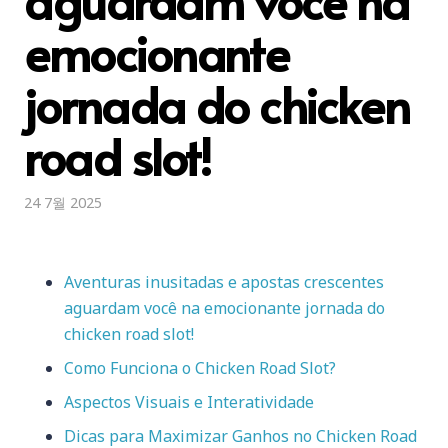
aguardam você na
emocionante
jornada do chicken
road slot!
24 7월 2025
Aventuras inusitadas e apostas crescentes
aguardam você na emocionante jornada do
chicken road slot!
Como Funciona o Chicken Road Slot?
Aspectos Visuais e Interatividade
Dicas para Maximizar Ganhos no Chicken Road