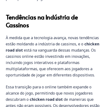
Tendências na Indústria de
Cassinos
À medida que a tecnologia avança, novas tendências
estão moldando a indústria de cassinos, e o
chicken
road slot
está na vanguarda dessas mudanças. Os
cassinos online estão investindo em inovações,
incluindo jogos interativos e plataformas
multiplataformas, que oferecem aos jogadores a
oportunidade de jogar em diferentes dispositivos.
Essa transição para o online também expande o
alcance do jogo, permitindo que novos jogadores
descubram o
chicken road slot
de maneiras que
antes não eram possíveis. Os desenvolvedores estão