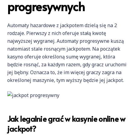
progresywnych
Automaty hazardowe z jackpotem dzielą się na 2
rodzaje. Pierwszy z nich oferuje stałą kwotę
najwyższej wygranej. Automaty progresywne kuszą
natomiast stale rosnącym jackpotem. Na początek
kasyno oferuje określoną sumę wygranej, która
będzie rosnąć, za każdym razem, gdy gracz uruchomi
jej bębny. Oznacza to, że im więcej graczy zagra na
określonej maszynie, tym wyższy będzie jej jackpot.
Jak legalnie grać w kasynie online w
jackpot?