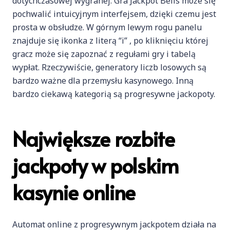
dotychczasowej wygranej. Gra Jackpot Bells może się
pochwalić intuicyjnym interfejsem, dzięki czemu jest
prosta w obsłudze. W górnym lewym rogu panelu
znajduje się ikonka z literą “i” , po kliknięciu której
gracz może się zapoznać z regułami gry i tabelą
wypłat. Rzeczywiście, generatory liczb losowych są
bardzo ważne dla przemysłu kasynowego. Inną
bardzo ciekawą kategorią są progresywne jackopoty.
Największe rozbite
jackpoty w polskim
kasynie online
Automat online z progresywnym jackpotem działa na