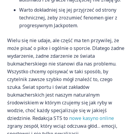
Warto dokładniej się jej przyjrzeć od strony
technicznej, żeby zrozumieć fenomen gier z
progresywnym Jackpotem.
Wielu się nie udaje, ale część ma ten przywilej, że
może pisać o piłce i ogólnie o sporcie. Dlatego żadne
wydarzenie, żadne zdarzenie ze świata
bukmacherskiego nie stanowi dla nas problemu.
Wszystko chcemy opisywać w taki sposób, by
czytelnik zawsze szybko mógł znaleźć to, czego
szuka. Świat sportu i świat zakładów
bukmacherskich jest naszym naturalnym
środowiskiem w którym czujemy się jak ryby w
wodzie, choć każdy specjalizuje się w jakiejś
dziedzinie. Redakcja STS to
nowe kasyno online
zgrany zespół, który wciąż odczuwa głód… emocji,
sportowej i nie tylko rywalizacji.