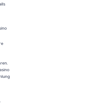
lls
re
hren.
asino
ahlung
r