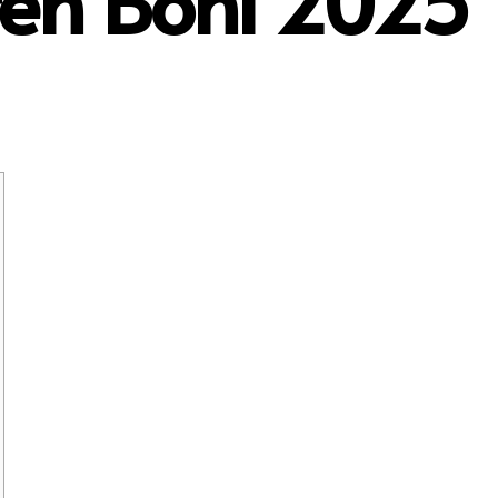
ten Boni 2025