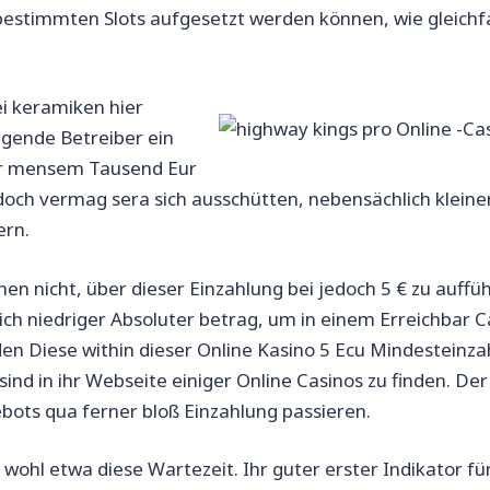
stimmten Slots aufgesetzt werden können, wie gleichfa
ei keramiken hier
lgende Betreiber ein
per mensem Tausend Eur
edoch vermag sera sich ausschütten, nebensächlich kleine
ern.
n nicht, über dieser Einzahlung bei jedoch 5 € zu auffü
ich niedriger Absoluter betrag, um in einem Erreichbar C
den Diese within dieser Online Kasino 5 Ecu Mindesteinz
ind in ihr Webseite einiger Online Casinos zu finden. Der
bots qua ferner bloß Einzahlung passieren.
 wohl etwa diese Wartezeit. Ihr guter erster Indikator fü