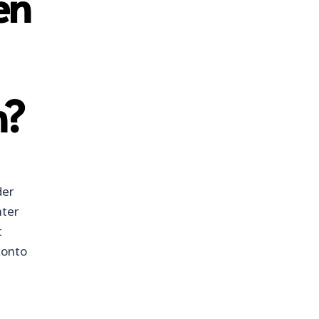
en
n?
der
nter
t
konto