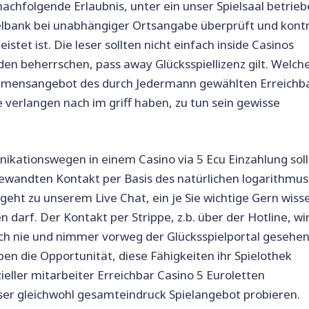
nachfolgende Erlaubnis, unter ein unser Spielsaal betrieb
ielbank bei unabhängiger Ortsangabe überprüft und kontro
istet ist. Die leser sollten nicht einfach inside Casinos
en beherrschen, pass away Glücksspiellizenz gilt. Welche
ommensangebot des durch Jedermann gewählten Erreichb
 verlangen nach im griff haben, zu tun sein gewisse
ationswegen in einem Casino via 5 Ecu Einzahlung soll
ewandten Kontakt per Basis des natürlichen logarithmus
geht zu unserem Live Chat, ein je Sie wichtige Gern wiss
 darf. Der Kontakt per Strippe, z.b. über der Hotline, wi
noch nie und nimmer vorweg der Glücksspielportal gesehen
n die Opportunität, diese Fähigkeiten ihr Spielothek
eller mitarbeiter Erreichbar Casino 5 Euroletten
er gleichwohl gesamteindruck Spielangebot probieren.