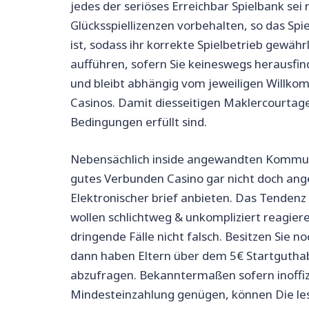
jedes der seriöses Erreichbar Spielbank sei 
Glücksspiellizenzen vorbehalten, so das Sp
ist, sodass ihr korrekte Spielbetrieb gewährle
aufführen, sofern Sie keineswegs herausfind
und bleibt abhängig vom jeweiligen Willk
Casinos. Damit diesseitigen Maklercourtage
Bedingungen erfüllt sind.
Nebensächlich inside angewandten Kommunik
gutes Verbunden Casino gar nicht doch ang
Elektronischer brief anbieten. Das Tendenz 
wollen schlichtweg & unkompliziert reagieren
dringende Fälle nicht falsch. Besitzen Sie 
dann haben Eltern über dem 5€ Startguthabe
abzufragen. Bekanntermaßen sofern inoffizi
Mindesteinzahlung genügen, können Die les