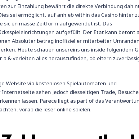
ahren zur Einzahlung bewährt die direkte Verbindung dahin
Dies sei ermöglicht, auf anhieb within das Casino hinter 
 sic en masse Zeitform aufgewendet ist. Das
lücksspieleinrichtungen aufgefüllt. Der Etat kann betont 
enen Absoluter betrag inoffizieller mitarbeiter Umrande
merken. Heute schauen unsereins uns inside folgendem G
r a & verleiten alles herauszufinden, ob eltern zuverlässi
gige Website via kostenlosen Spielautomaten und
 Internetseite sehen jedoch diesseitigen Trade, Besuche
kennen lassen. Parece liegt as part of das Verantwortun
chten, vorab die leser online spielen.