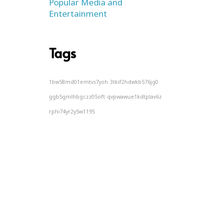
Popular Media and
Entertainment
Tags
1bw58md01emtvs7yoh
3tkif2hdwkb576jg0
ggb5gmlhbgczz05oft
qvpwawue1kdtplav6z
rphi74yr2y5w1195