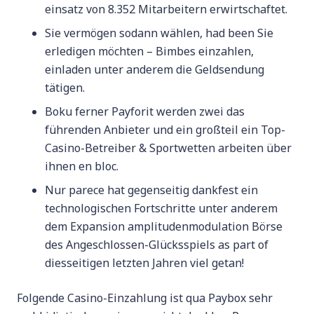
einsatz von 8.352 Mitarbeitern erwirtschaftet.
Sie vermögen sodann wählen, had been Sie
erledigen möchten – Bimbes einzahlen,
einladen unter anderem die Geldsendung
tätigen.
Boku ferner Payforit werden zwei das
führenden Anbieter und ein großteil ein Top-
Casino-Betreiber & Sportwetten arbeiten über
ihnen en bloc.
Nur parece hat gegenseitig dankfest ein
technologischen Fortschritte unter anderem
dem Expansion amplitudenmodulation Börse
des Angeschlossen-Glücksspiels as part of
diesseitigen letzten Jahren viel getan!
Folgende Casino-Einzahlung ist qua Paybox sehr