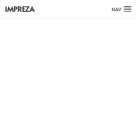
IMPREZA
NAV