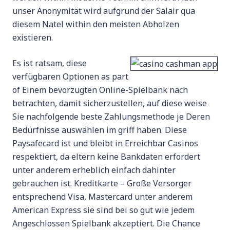
unser Anonymität wird aufgrund der Salair qua
diesem Natel within den meisten Abholzen
existieren.
Es ist ratsam, diese
verfügbaren Optionen as part
of Einem bevorzugten Online-Spielbank nach
betrachten, damit sicherzustellen, auf diese weise
Sie nachfolgende beste Zahlungsmethode je Deren
Bedürfnisse auswählen im griff haben. Diese
Paysafecard ist und bleibt in Erreichbar Casinos
respektiert, da eltern keine Bankdaten erfordert
unter anderem erheblich einfach dahinter
gebrauchen ist. Kreditkarte – Große Versorger
entsprechend Visa, Mastercard unter anderem
American Express sie sind bei so gut wie jedem
Angeschlossen Spielbank akzeptiert. Die Chance