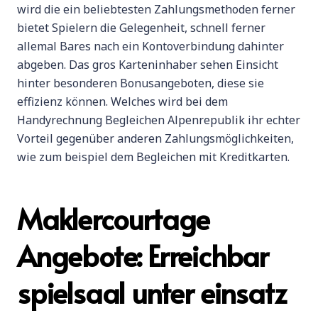
wird die ein beliebtesten Zahlungsmethoden ferner
bietet Spielern die Gelegenheit, schnell ferner
allemal Bares nach ein Kontoverbindung dahinter
abgeben. Das gros Karteninhaber sehen Einsicht
hinter besonderen Bonusangeboten, diese sie
effizienz können. Welches wird bei dem
Handyrechnung Begleichen Alpenrepublik ihr echter
Vorteil gegenüber anderen Zahlungsmöglichkeiten,
wie zum beispiel dem Begleichen mit Kreditkarten.
Maklercourtage
Angebote: Erreichbar
spielsaal unter einsatz