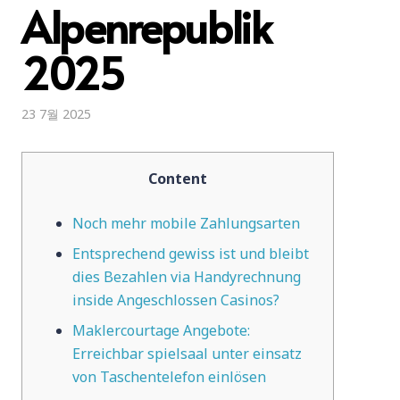
Alpenrepublik
2025
23 7월 2025
Content
Noch mehr mobile Zahlungsarten
Entsprechend gewiss ist und bleibt
dies Bezahlen via Handyrechnung
inside Angeschlossen Casinos?
Maklercourtage Angebote:
Erreichbar spielsaal unter einsatz
von Taschentelefon einlösen