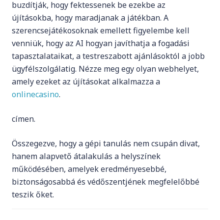
buzdítják, hogy fektessenek be ezekbe az
újításokba, hogy maradjanak a játékban. A
szerencsejátékosoknak emellett figyelembe kell
venniük, hogy az AI hogyan javíthatja a fogadási
tapasztalataikat, a testreszabott ajánlásoktól a jobb
ügyfélszolgálatig. Nézze meg egy olyan webhelyet,
amely ezeket az újításokat alkalmazza a
onlinecasino
.
címen.
Összegezve, hogy a gépi tanulás nem csupán divat,
hanem alapvető átalakulás a helyszínek
működésében, amelyek eredményesebbé,
biztonságosabbá és védőszentjének megfelelőbbé
teszik őket.