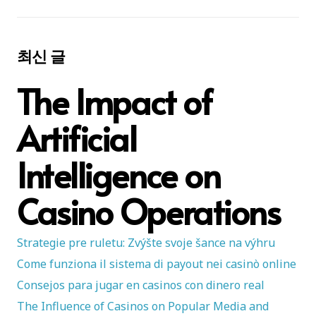
최신 글
The Impact of
Artificial
Intelligence on
Casino Operations
Strategie pre ruletu: Zvýšte svoje šance na výhru
Come funziona il sistema di payout nei casinò online
Consejos para jugar en casinos con dinero real
The Influence of Casinos on Popular Media and