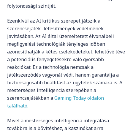
folytonossági szintjét.
Ezenkívül az AI kritikus szerepet játszik a
szerencsejáték -létesítmények védelmének
javításában. Az AI által üzemeltetett élvonalbeli
megfigyelési technológiák tényleges időben
azonosíthatják a kétes cselekedeteket, lehetővé téve
a potenciális fenyegetésekre való gyorsabb
reakciókat. Ez a technológia nemcsak a
játékszerződés vagyonát védi, hanem garantálja a
biztonságosabb beállítást az ügyfelek számára is. A
mesterséges intelligencia szerepében a
szerencsejátékban a
Gaming Today oldalon
található.
Mivel a mesterséges intelligencia integrálása
továbbra is a bővítéshez, a kaszinókat arra