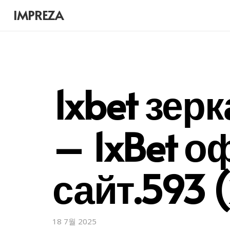
IMPREZA
1xbet зер
– 1xBet 
сайт.593 (
18 7월 2025