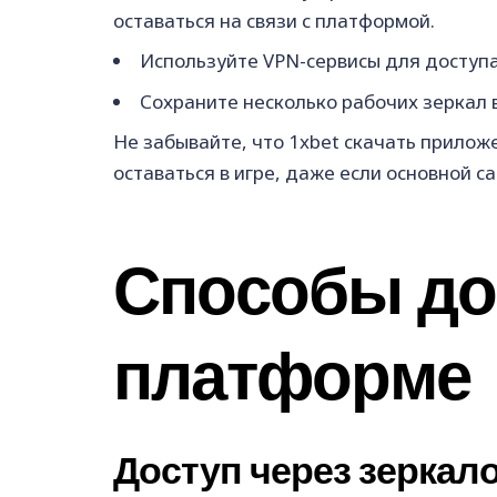
оставаться на связи с платформой.
Используйте VPN-сервисы для доступа
Сохраните несколько рабочих зеркал в
Не забывайте, что 1xbet скачать прилож
оставаться в игре, даже если основной с
Способы до
платформе
Доступ через зеркал