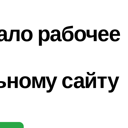
кало рабочее
ному сайту