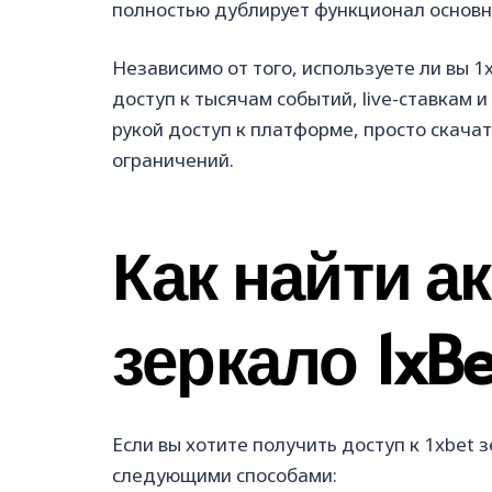
полностью дублирует функционал основн
Независимо от того, используете ли вы 1
доступ к тысячам событий, live-ставкам 
рукой доступ к платформе, просто скачат
ограничений.
Как найти а
зеркало 1xBe
Если вы хотите получить доступ к 1xbet 
следующими способами: