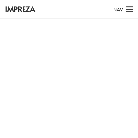
IMPREZA
NAV