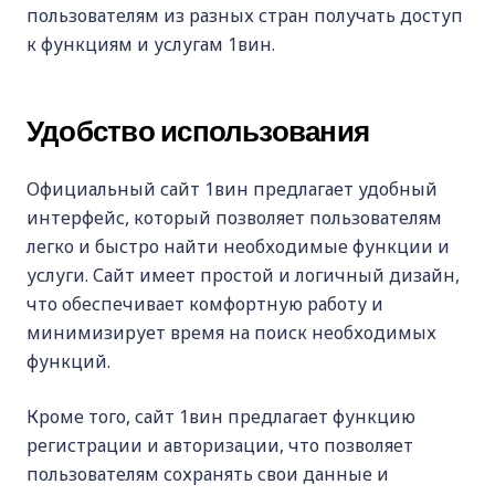
пользователям из разных стран получать доступ
к функциям и услугам 1вин.
Удобство использования
Официальный сайт 1вин предлагает удобный
интерфейс, который позволяет пользователям
легко и быстро найти необходимые функции и
услуги. Сайт имеет простой и логичный дизайн,
что обеспечивает комфортную работу и
минимизирует время на поиск необходимых
функций.
Кроме того, сайт 1вин предлагает функцию
регистрации и авторизации, что позволяет
пользователям сохранять свои данные и