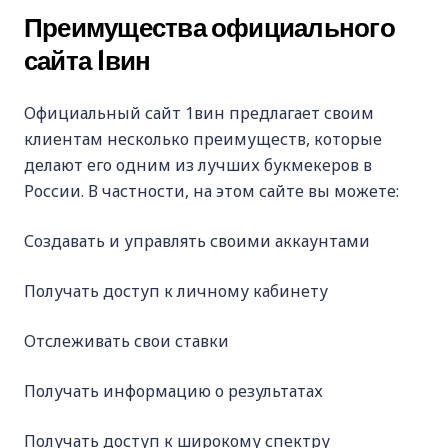
Преимущества официального
сайта 1вин
Официальный сайт 1вин предлагает своим
клиентам несколько преимуществ, которые
делают его одним из лучших букмекеров в
России. В частности, на этом сайте вы можете:
Создавать и управлять своими аккаунтами
Получать доступ к личному кабинету
Отслеживать свои ставки
Получать информацию о результатах
Получать доступ к широкому спектру