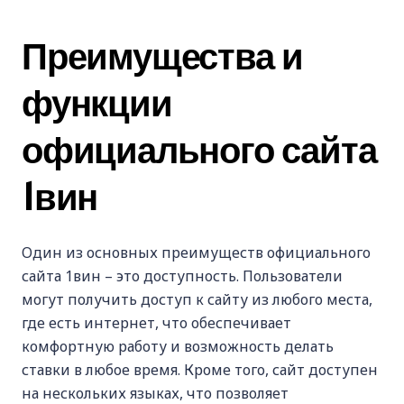
Преимущества и
функции
официального сайта
1вин
Один из основных преимуществ официального
сайта 1вин – это доступность. Пользователи
могут получить доступ к сайту из любого места,
где есть интернет, что обеспечивает
комфортную работу и возможность делать
ставки в любое время. Кроме того, сайт доступен
на нескольких языках, что позволяет