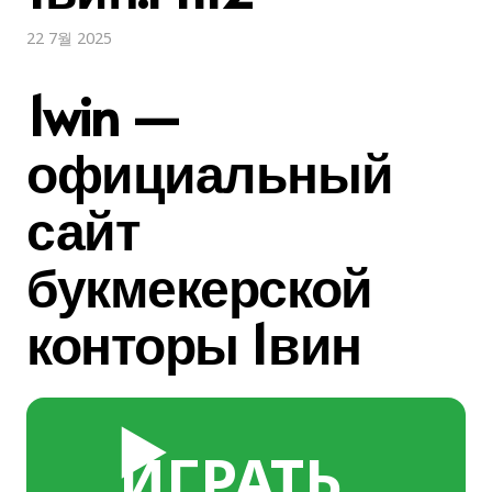
22 7월 2025
1win —
официальный
сайт
букмекерской
конторы 1вин
▶️
ИГРАТЬ