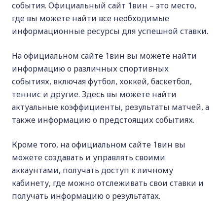
события. Официальный сайт 1вин – это место,
где вы можете найти все необходимые
информационные ресурсы для успешной ставки.
На официальном сайте 1вин вы можете найти
информацию о различных спортивных
событиях, включая футбол, хоккей, баскетбол,
теннис и другие. Здесь вы можете найти
актуальные коэффициенты, результаты матчей, а
также информацию о предстоящих событиях.
Кроме того, на официальном сайте 1вин вы
можете создавать и управлять своими
аккаунтами, получать доступ к личному
кабинету, где можно отслеживать свои ставки и
получать информацию о результатах.