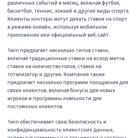
различных событий в месяц, включая футбол,
баскетбол, теннис, хоккей и другие виды спорта.
Клиенты конторы могут делать ставки на спорт
в режиме онлайн, используя мобильное
приложение или официальный веб-сайт.
1win предлагает несколько типов ставок,
включая традиционные ставки на исход матча,
ставки на количество голов, ставки на
тотализатор и другие. Компания также
предлагает несколько программ поощрения для
своих клиентов, включая бонусы для новых
игроков и программы лояльности для
постоянных клиентов.
1win обеспечивает свою безопасность и
конфиденциальность клиентских данных,
используя современные технологии и системы