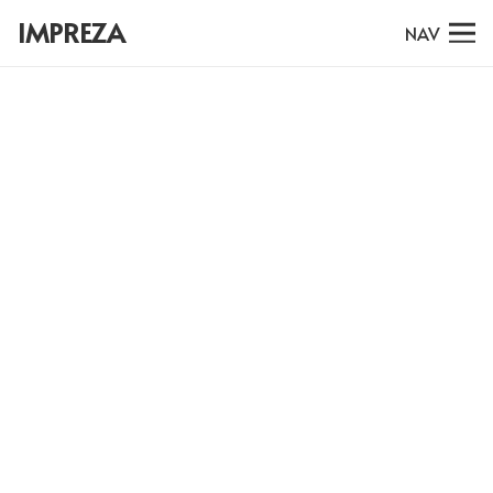
IMPREZA
NAV