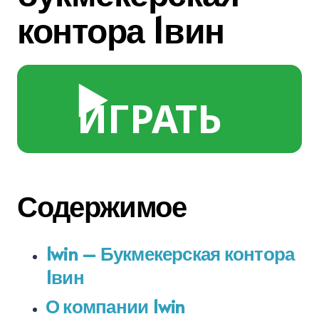
контора 1вин
▶️
ИГРАТЬ
Содержимое
1win – Букмекерская контора
1вин
О компании 1win