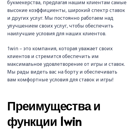
букмекерства, предлагая нашим клиентам самые
высокие коэффициенты, широкий спектр ставок
и других услуг. Мы постоянно работаем над
улучшением своих услуг, чтобы обеспечить
наилучшие условия для наших клиентов.
1win – это компания, которая уважает своих
клиентов и стремится обеспечить им
максимальное удовлетворение от игры и ставок.
Мы рады видеть вас на борту и обеспечивать
вам комфортные условия для ставок и игры!
Преимущества и
функции 1win