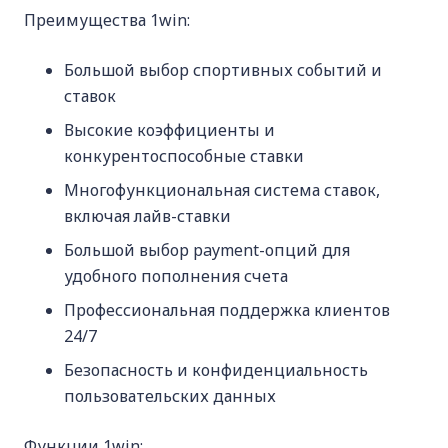
Преимущества 1win:
Большой выбор спортивных событий и
ставок
Высокие коэффициенты и
конкурентоспособные ставки
Многофункциональная система ставок,
включая лайв-ставки
Большой выбор payment-опций для
удобного пополнения счета
Профессиональная поддержка клиентов
24/7
Безопасность и конфиденциальность
пользовательских данных
Функции 1win: