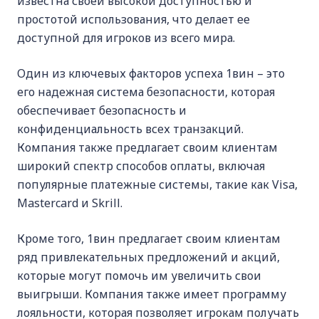
известна своей высокой доступностью и
простотой использования, что делает ее
доступной для игроков из всего мира.
Один из ключевых факторов успеха 1вин – это
его надежная система безопасности, которая
обеспечивает безопасность и
конфиденциальность всех транзакций.
Компания также предлагает своим клиентам
широкий спектр способов оплаты, включая
популярные платежные системы, такие как Visa,
Mastercard и Skrill.
Кроме того, 1вин предлагает своим клиентам
ряд привлекательных предложений и акций,
которые могут помочь им увеличить свои
выигрыши. Компания также имеет программу
лояльности, которая позволяет игрокам получать