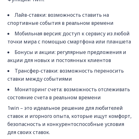
Лайв-ставки: возможность ставить на
спортивные события в реальном времени
Мобильная версия: доступ к сервису из любой
точки мира с помощью смартфона или планшета
Бонусы и акции: регулярные предложения и
акции для новых и постоянных клиентов
Трансфер-ставки: возможность переносить
ставки между событиями
Мониторинг счета: возможность отслеживать
состояние счета в реальном времени
1win – это идеальное решение для любителей
ставок и игорного опыта, которые ищут комфорт,
безопасность и конкурентоспособные условия
для своих ставок.