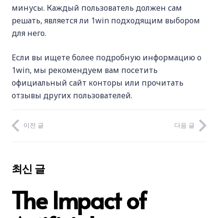
минусы. Каждый пользователь должен сам
решать, является ли 1win подходящим выбором
для него.
Если вы ищете более подробную информацию о
1win, мы рекомендуем вам посетить
официальный сайт конторы или прочитать
отзывы других пользователей.
이전 글
다음 글
최신 글
The Impact of