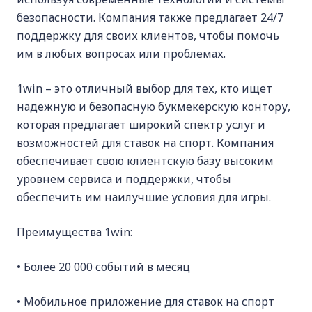
безопасности. Компания также предлагает 24/7
поддержку для своих клиентов, чтобы помочь
им в любых вопросах или проблемах.
1win – это отличный выбор для тех, кто ищет
надежную и безопасную букмекерскую контору,
которая предлагает широкий спектр услуг и
возможностей для ставок на спорт. Компания
обеспечивает свою клиентскую базу высоким
уровнем сервиса и поддержки, чтобы
обеспечить им наилучшие условия для игры.
Преимущества 1win:
• Более 20 000 событий в месяц
• Мобильное приложение для ставок на спорт