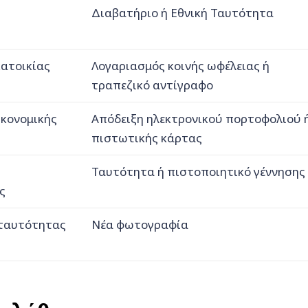
Διαβατήριο ή Εθνική Ταυτότητα
ατοικίας
Λογαριασμός κοινής ωφέλειας ή
τραπεζικό αντίγραφο
κονομικής
Απόδειξη ηλεκτρονικού πορτοφολιού 
πιστωτικής κάρτας
Ταυτότητα ή πιστοποιητικό γέννησης
ς
 ταυτότητας
Νέα φωτογραφία