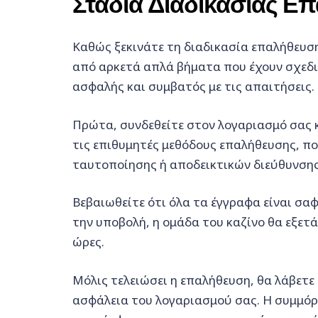
Στάδια Διαδικασίας Ε
Καθώς ξεκινάτε τη διαδικασία επαλήθευση
από αρκετά απλά βήματα που έχουν σχεδια
ασφαλής και συμβατός με τις απαιτήσεις.
Πρώτα, συνδεθείτε στον λογαριασμό σας κ
τις επιθυμητές μεθόδους επαλήθευσης, π
ταυτοποίησης ή αποδεικτικών διεύθυνσης
Βεβαιωθείτε ότι όλα τα έγγραφα είναι σα
την υποβολή, η ομάδα του καζίνο θα εξετά
ώρες.
Μόλις τελειώσει η επαλήθευση, θα λάβετε 
ασφάλεια του λογαριασμού σας. Η συμμόρ