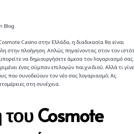
Cosmote Casino στην Ελλάδα, η διαδικασία θα είναι
ολη στην πλοήγηση. Απλώς πηγαίνοντας στον τον ιστό
 μπορείτε να δημιουργήσετε άμεσα τον λογαριασμό σας
ριμένει ένας σύμπαν επιλογών παιχνιδιού. Αλλά τι γίν
ους που συνοδεύουν τον νέο σας λογαριασμό; Ας
πτομέρειες στη συνέχεια.
του Cosmote