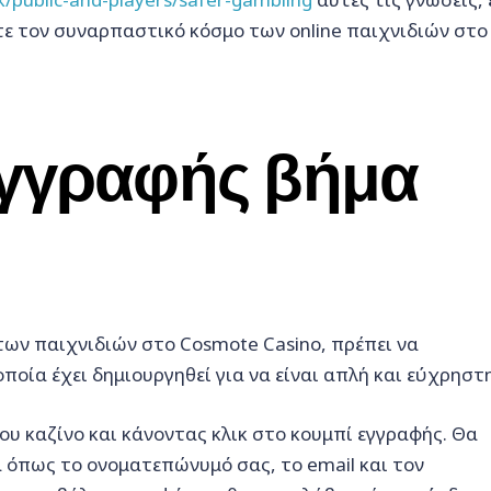
τε τον συναρπαστικό κόσμο των online παιχνιδιών στο
εγγραφής βήμα
των παιχνιδιών στο Cosmote Casino, πρέπει να
ποία έχει δημιουργηθεί για να είναι απλή και εύχρηστη
ου καζίνο και κάνοντας κλικ στο κουμπί εγγραφής. Θα
α όπως το ονοματεπώνυμό σας, το email και τον