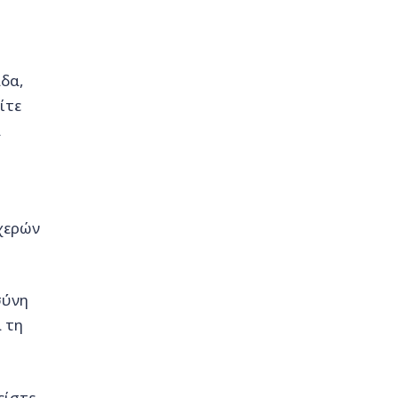
άδα,
ίτε
α
υχερών
σύνη
 τη
είστε