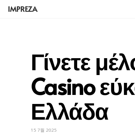
IMPREZA
Γίνετε μέλ
Casino εύ
Ελλάδα
15 7월 2025